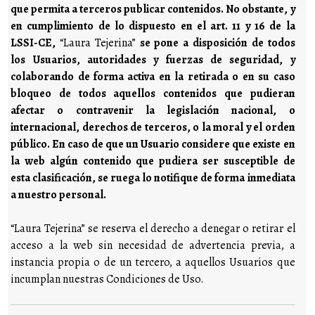
que permita a terceros publicar contenidos. No obstante, y
en cumplimiento de lo dispuesto en el art. 11 y 16 de la
LSSI-CE,
“Laura Tejerina”
se pone a disposición de todos
los Usuarios, autoridades y fuerzas de seguridad, y
colaborando de forma activa en la retirada o en su caso
bloqueo de todos aquellos contenidos que pudieran
afectar o contravenir la legislación nacional, o
internacional, derechos de terceros, o la moral y el orden
público. En caso de que un Usuario considere que existe en
la web algún contenido que pudiera ser susceptible de
esta clasificación, se ruega lo notifique de forma inmediata
a nuestro personal.
“Laura Tejerina” se reserva el derecho a denegar o retirar el
acceso a la web sin necesidad de advertencia previa, a
instancia propia o de un tercero, a aquellos Usuarios que
incumplan nuestras Condiciones de Uso.