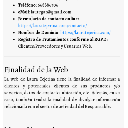
Teléfono
: 668886706
eMail
: lautegar@gmail.com
Formulario de contacto online:
https://lauratejerina.com/contacto/
Nombre de Dominio
:
https://lauratejerina.com/
Registro de Tratamientos conforme al RGPD:
Clientes/Proveedores y Usuarios Web.
Finalidad de la Web
La web de Laura Tejerina tiene la finalidad de informar a
clientes y potenciales clientes de sus productos y/o
servicios, datos de contacto, ubicación, etc. Además, en su
caso, también tendrá la finalidad de divulgar información
relacionada con el sector de actividad del Responsable.