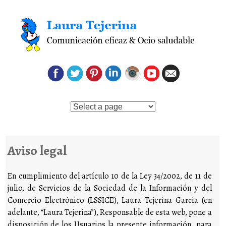
Saltar al contenido
Aviso legal
En cumplimiento del artículo 10 de la Ley 34/2002, de 11 de
julio, de Servicios de la Sociedad de la Información y del
Comercio Electrónico (LSSICE), Laura Tejerina García (en
adelante, “Laura Tejerina”), Responsable de esta web, pone a
disposición de los Usuarios la presente información, para