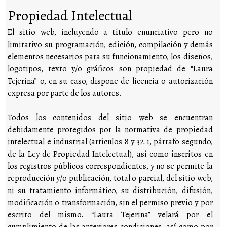
Propiedad Intelectual
El sitio web, incluyendo a título enunciativo pero no
limitativo su programación, edición, compilación y demás
elementos necesarios para su funcionamiento, los diseños,
logotipos, texto y/o gráficos son propiedad de “Laura
Tejerina” o, en su caso, dispone de licencia o autorización
expresa por parte de los autores.
Todos los contenidos del sitio web se encuentran
debidamente protegidos por la normativa de propiedad
intelectual e industrial (artículos 8 y 32.1, párrafo segundo,
de la Ley de Propiedad Intelectual), así como inscritos en
los registros públicos correspondientes, y no se permite la
reproducción y/o publicación, total o parcial, del sitio web,
ni su tratamiento informático, su distribución, difusión,
modificación o transformación, sin el permiso previo y por
escrito del mismo. “Laura Tejerina” velará por el
cumplimiento de las anteriores condiciones, así como por