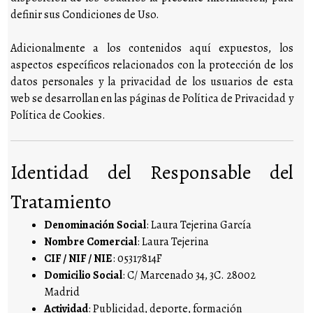
definir sus Condiciones de Uso.
Adicionalmente a los contenidos aquí expuestos, los
aspectos específicos relacionados con la protección de los
datos personales y la privacidad de los usuarios de esta
web se desarrollan en las páginas de Política de Privacidad y
Política de Cookies.
Identidad del Responsable del
Tratamiento
Denominación Social
: Laura Tejerina García
Nombre Comercial
: Laura Tejerina
CIF / NIF / NIE
: 05317814F
Domicilio Social
: C/ Marcenado 34, 3C. 28002
Madrid
Actividad
: Publicidad, deporte, formación