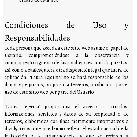
Condiciones de Uso y
Responsabilidades
Toda persona que acceda a este sitio web asume el papel de
Usuario, comprometiéndose a la observancia y
cumplimiento riguroso de las condiciones aquí dispuestas,
así como a cualesquiera otra disposición legal que fuera de
aplicación. “Laura Tejerina” no se hará responsable de los
daños y perjuicios, propios o a terceros, producidos por el
uso de este sitio web por parte del Usuario.
“Laura Tejerina” proporciona el acceso a artículos,
informaciones, servicios y datos de su propiedad o de
terceros, elaborados con fines meramente informativos o
divulgativos, que pueden no reflejar el estado actual de la
legislación o la jurisprudencia, y que se refieren a