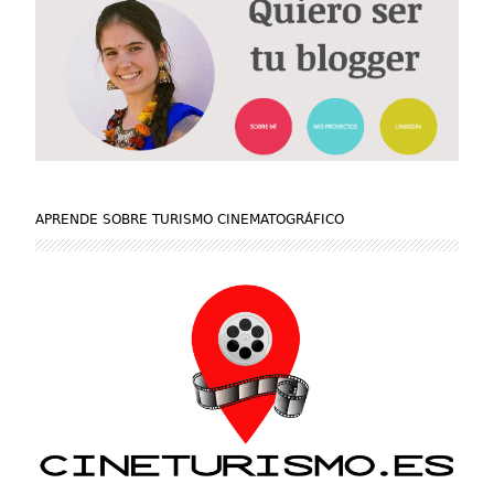
APRENDE SOBRE TURISMO CINEMATOGRÁFICO