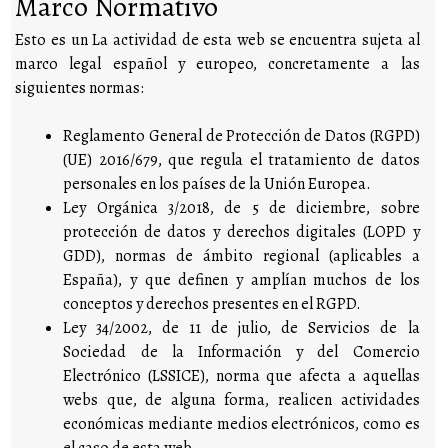
Marco Normativo
Esto es un La actividad de esta web se encuentra sujeta al
marco legal español y europeo, concretamente a las
siguientes normas:
Reglamento General de Protección de Datos (RGPD)
(UE) 2016/679, que regula el tratamiento de datos
personales en los países de la Unión Europea.
Ley Orgánica 3/2018, de 5 de diciembre, sobre
protección de datos y derechos digitales (LOPD y
GDD), normas de ámbito regional (aplicables a
España), y que definen y amplían muchos de los
conceptos y derechos presentes en el RGPD.
Ley 34/2002, de 11 de julio, de Servicios de la
Sociedad de la Información y del Comercio
Electrónico (LSSICE), norma que afecta a aquellas
webs que, de alguna forma, realicen actividades
económicas mediante medios electrónicos, como es
el caso de esta web.