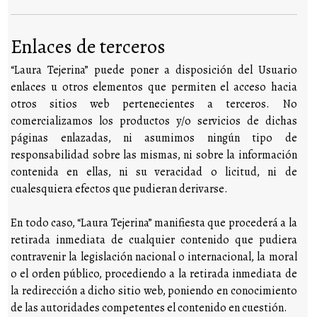
Enlaces de terceros
“Laura Tejerina” puede poner a disposición del Usuario
enlaces u otros elementos que permiten el acceso hacia
otros sitios web pertenecientes a terceros. No
comercializamos los productos y/o servicios de dichas
páginas enlazadas, ni asumimos ningún tipo de
responsabilidad sobre las mismas, ni sobre la información
contenida en ellas, ni su veracidad o licitud, ni de
cualesquiera efectos que pudieran derivarse.
En todo caso, “Laura Tejerina” manifiesta que procederá a la
retirada inmediata de cualquier contenido que pudiera
contravenir la legislación nacional o internacional, la moral
o el orden público, procediendo a la retirada inmediata de
la redirección a dicho sitio web, poniendo en conocimiento
de las autoridades competentes el contenido en cuestión.