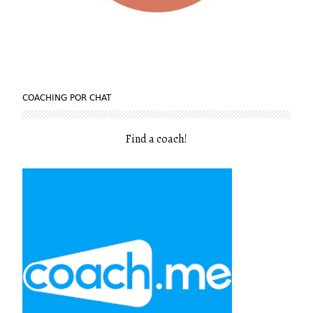
COACHING POR CHAT
Find a coach
!