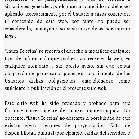
situaciones generales, por lo que su contenido no debe ser
aplicado necesariamente por el Usuario a casos concretos.
El contenido de esta web, por tanto, no puede ser
considerado, en ningún caso, sustitutivo de asesoramiento
legal.
“Laura Tejerina” se reserva el derecho a modificar cualquier
tipo de información que pudiera aparecer en la web, en
cualquier momento y sin previo aviso, sin que exista
obligación de preavisar o poner en conocimiento de los
Usuarios dichas obligaciones, entendiéndose como
suficiente la publicación en el presente sitio web.
Este sitio web ha sido revisado y probado para que
funcione correctamente de manera ininterrumpida. No
obstante, “Laura Tejerina” no descarta la posibilidad de que
existan ciertos errores de programación, falta de
disponibilidad puntual (por ejemplo, caídas del servidor, o