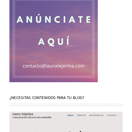
¿NECESITAS CONTENIDOS PARA TU BLOG?