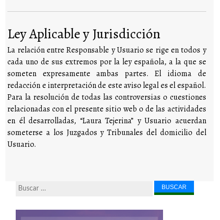
Ley Aplicable y Jurisdicción
La relación entre Responsable y Usuario se rige en todos y
cada uno de sus extremos por la ley española, a la que se
someten expresamente ambas partes. El idioma de
redacción e interpretación de este aviso legal es el español.
Para la resolución de todas las controversias o cuestiones
relacionadas con el presente sitio web o de las actividades
en él desarrolladas, “Laura Tejerina” y Usuario acuerdan
someterse a los Juzgados y Tribunales del domicilio del
Usuario.
Buscar...