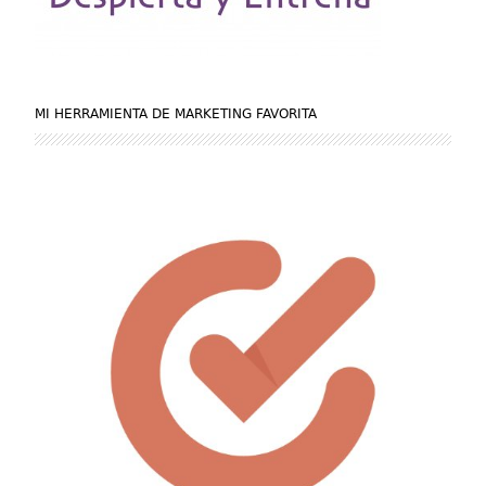
MI HERRAMIENTA DE MARKETING FAVORITA