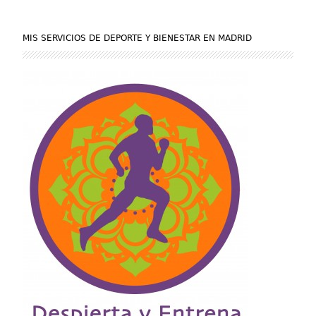
MIS SERVICIOS DE DEPORTE Y BIENESTAR EN MADRID