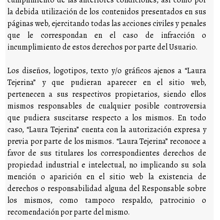
la debida utilización de los contenidos presentados en sus
páginas web, ejercitando todas las acciones civiles y penales
que le correspondan en el caso de infracción o
incumplimiento de estos derechos por parte del Usuario.
Los diseños, logotipos, texto y/o gráficos ajenos a “Laura
Tejerina” y que pudieran aparecer en el sitio web,
pertenecen a sus respectivos propietarios, siendo ellos
mismos responsables de cualquier posible controversia
que pudiera suscitarse respecto a los mismos. En todo
caso, “Laura Tejerina” cuenta con la autorización expresa y
previa por parte de los mismos. “Laura Tejerina” reconoce a
favor de sus titulares los correspondientes derechos de
propiedad industrial e intelectual, no implicando su sola
mención o aparición en el sitio web la existencia de
derechos o responsabilidad alguna del Responsable sobre
los mismos, como tampoco respaldo, patrocinio o
recomendación por parte del mismo.