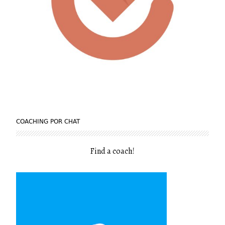
COACHING POR CHAT
Find a coach
!