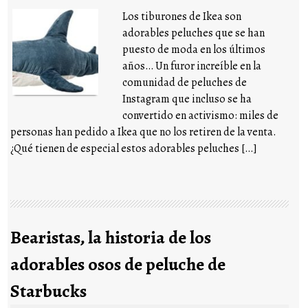
Los tiburones de Ikea son
adorables peluches que se han
puesto de moda en los últimos
años… Un furor increíble en la
comunidad de peluches de
Instagram que incluso se ha
convertido en activismo: miles de
personas han pedido a Ikea que no los retiren de la venta.
¿Qué tienen de especial estos adorables peluches […]
Bearistas, la historia de los
adorables osos de peluche de
Starbucks