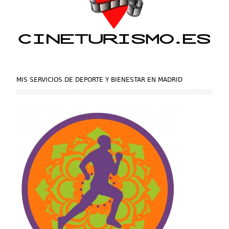
MIS SERVICIOS DE DEPORTE Y BIENESTAR EN MADRID