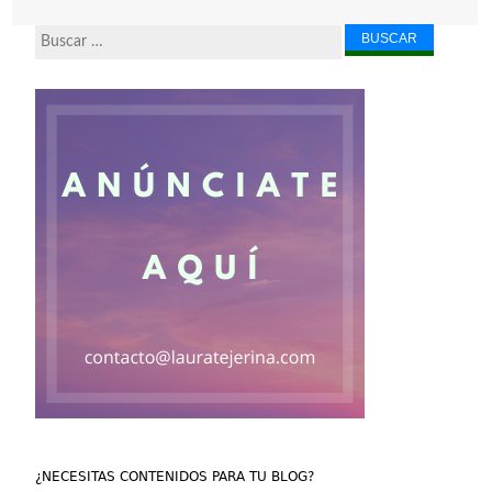
Buscar...
¿NECESITAS CONTENIDOS PARA TU BLOG?