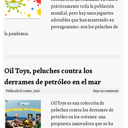
prácticamente toda la población
mundial, pero hay unos juguetes
adorables que han mantenido su
protagonismo: son los peluches de
la pandemia.
Oil Toys, peluches contra los
derrames de petróleo en el mar
Publicado el
31 enero, 2020
Dejar un comentario
Oil Toys es una colección de
peluches contra los derrames de
petróleo en los océanos: una
propuesta innovadora que se ha