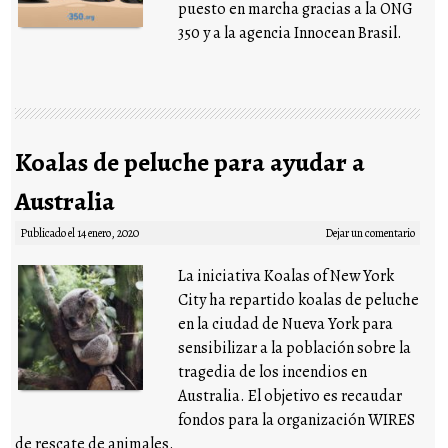
puesto en marcha gracias a la ONG
350 y a la agencia Innocean Brasil.
Koalas de peluche para ayudar a
Australia
Publicado el
14 enero, 2020
Dejar un comentario
La iniciativa Koalas of New York
City ha repartido koalas de peluche
en la ciudad de Nueva York para
sensibilizar a la población sobre la
tragedia de los incendios en
Australia. El objetivo es recaudar
fondos para la organización WIRES
de rescate de animales.