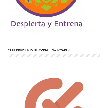
MI HERRAMIENTA DE MARKETING FAVORITA