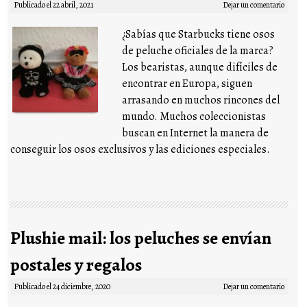
Publicado el
22 abril, 2021
Dejar un comentario
¿Sabías que Starbucks tiene osos
de peluche oficiales de la marca?
Los bearistas, aunque difíciles de
encontrar en Europa, siguen
arrasando en muchos rincones del
mundo. Muchos coleccionistas
buscan en Internet la manera de
conseguir los osos exclusivos y las ediciones especiales.
Plushie mail: los peluches se envían
postales y regalos
Publicado el
24 diciembre, 2020
Dejar un comentario