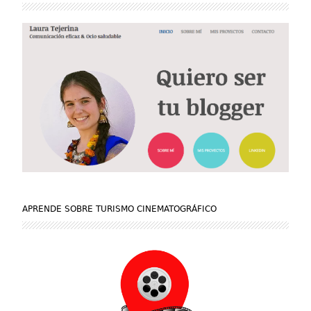
APRENDE SOBRE TURISMO CINEMATOGRÁFICO