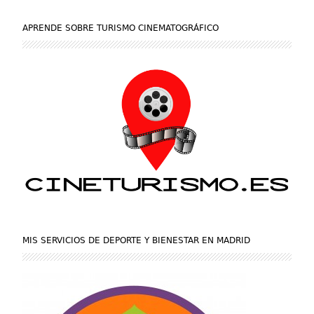
APRENDE SOBRE TURISMO CINEMATOGRÁFICO
MIS SERVICIOS DE DEPORTE Y BIENESTAR EN MADRID