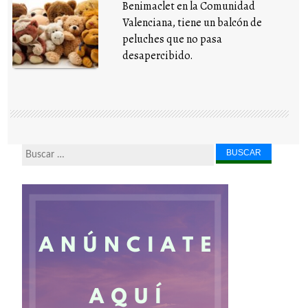
Benimaclet en la Comunidad
Valenciana, tiene un balcón de
peluches que no pasa
desapercibido.
Buscar...