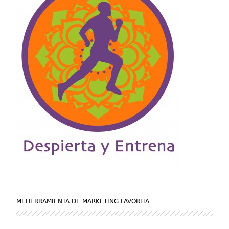
MI HERRAMIENTA DE MARKETING FAVORITA