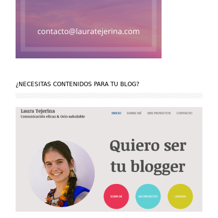
¿NECESITAS CONTENIDOS PARA TU BLOG?