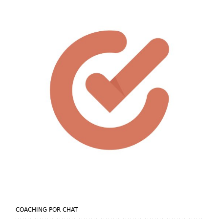
COACHING POR CHAT