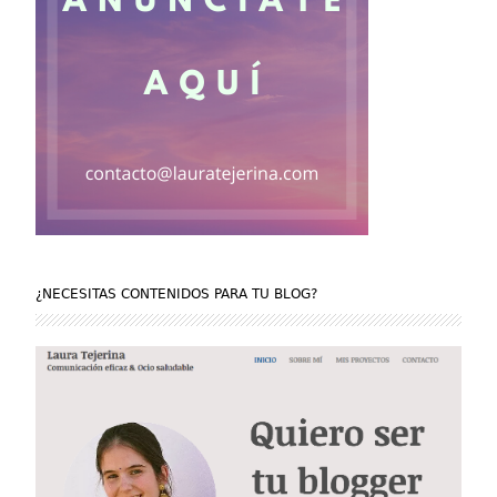
¿NECESITAS CONTENIDOS PARA TU BLOG?