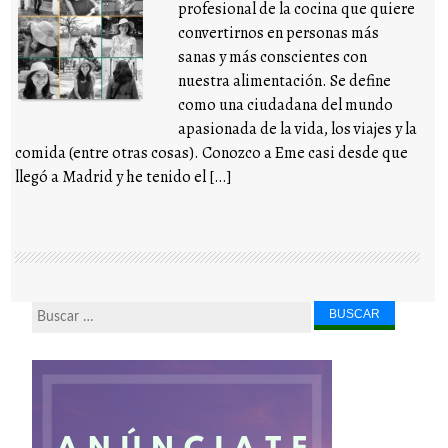
profesional de la cocina que quiere
convertirnos en personas más
sanas y más conscientes con
nuestra alimentación. Se define
como una ciudadana del mundo
apasionada de la vida, los viajes y la
comida (entre otras cosas). Conozco a Eme casi desde que
llegó a Madrid y he tenido el […]
Buscar...