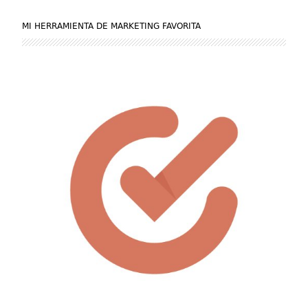
MI HERRAMIENTA DE MARKETING FAVORITA