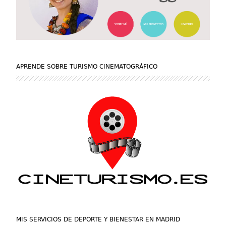
APRENDE SOBRE TURISMO CINEMATOGRÁFICO
MIS SERVICIOS DE DEPORTE Y BIENESTAR EN MADRID