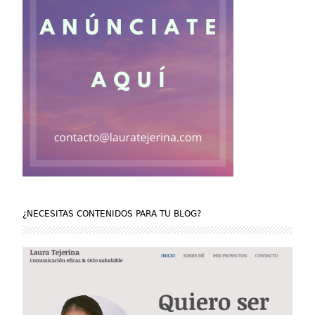
¿NECESITAS CONTENIDOS PARA TU BLOG?