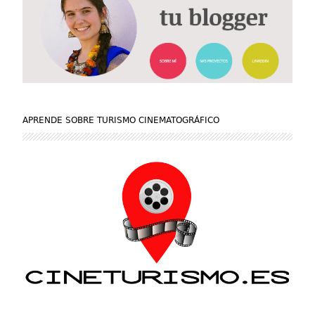
APRENDE SOBRE TURISMO CINEMATOGRÁFICO