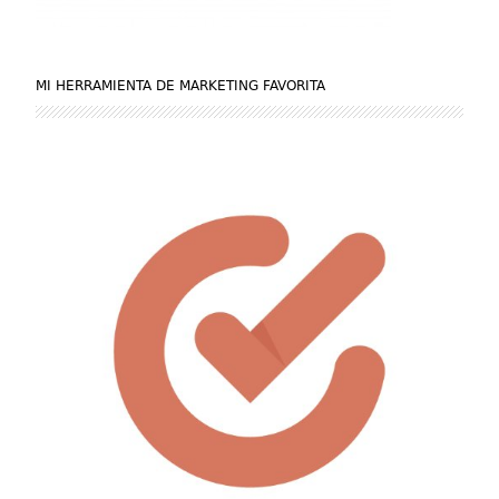
MI HERRAMIENTA DE MARKETING FAVORITA