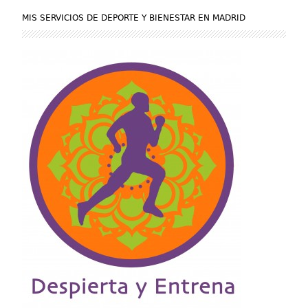
MIS SERVICIOS DE DEPORTE Y BIENESTAR EN MADRID