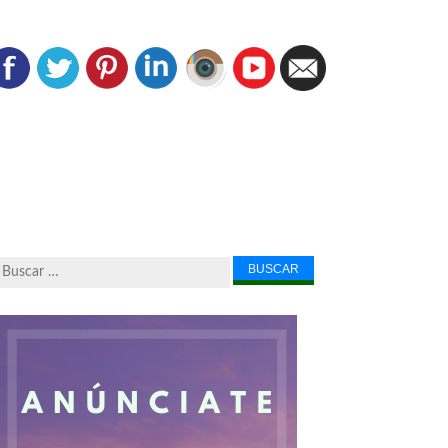
Buscar...