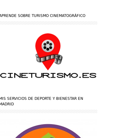
APRENDE SOBRE TURISMO CINEMATOGRÁFICO
MIS SERVICIOS DE DEPORTE Y BIENESTAR EN
MADRID