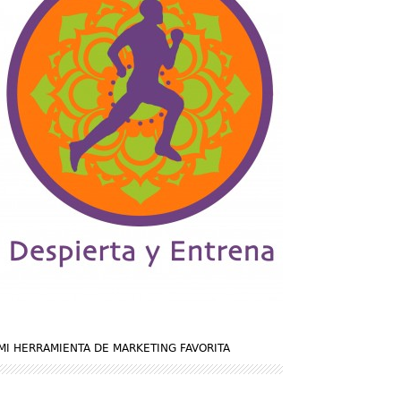
MI HERRAMIENTA DE MARKETING FAVORITA