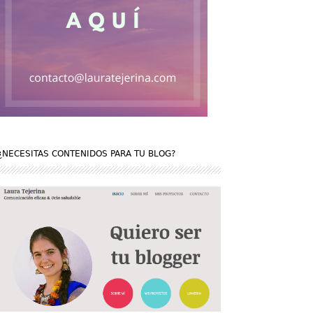
¿NECESITAS CONTENIDOS PARA TU BLOG?