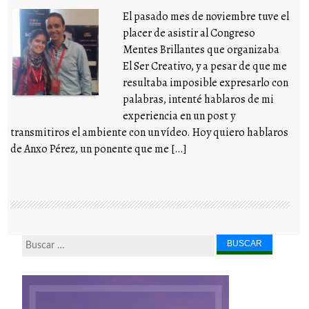
El pasado mes de noviembre tuve el
placer de asistir al Congreso
Mentes Brillantes que organizaba
El Ser Creativo, y a pesar de que me
resultaba imposible expresarlo con
palabras, intenté hablaros de mi
experiencia en un post y
transmitiros el ambiente con un vídeo. Hoy quiero hablaros
de Anxo Pérez, un ponente que me […]
Buscar...