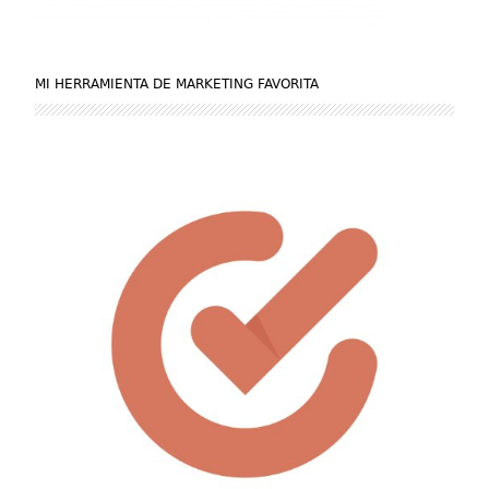
MI HERRAMIENTA DE MARKETING FAVORITA