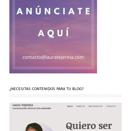
¿NECESITAS CONTENIDOS PARA TU BLOG?