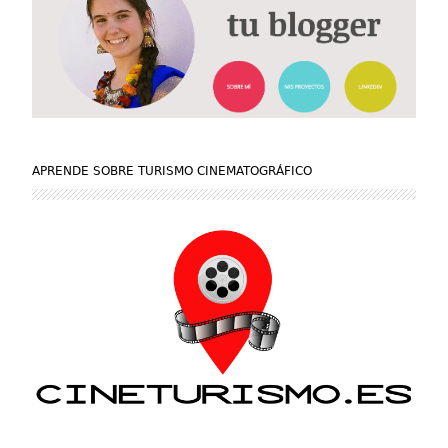
APRENDE SOBRE TURISMO CINEMATOGRÁFICO