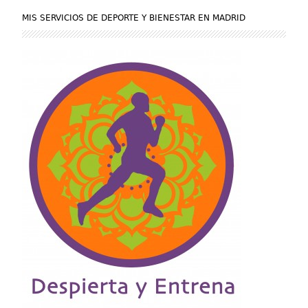
MIS SERVICIOS DE DEPORTE Y BIENESTAR EN MADRID