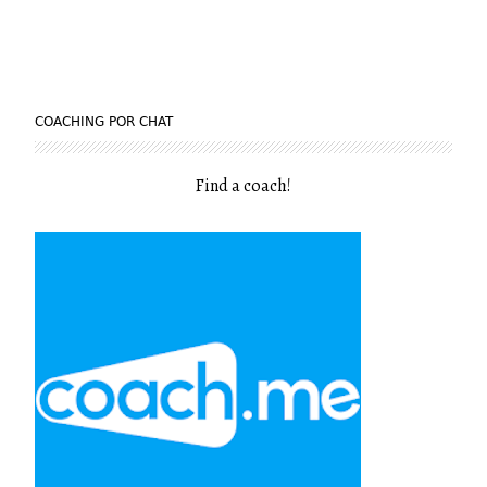
COACHING POR CHAT
Find a coach
!