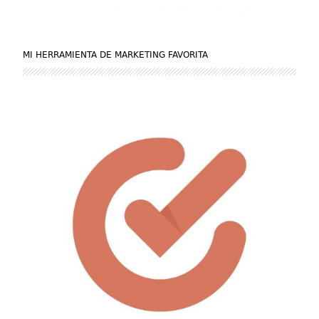
MI HERRAMIENTA DE MARKETING FAVORITA