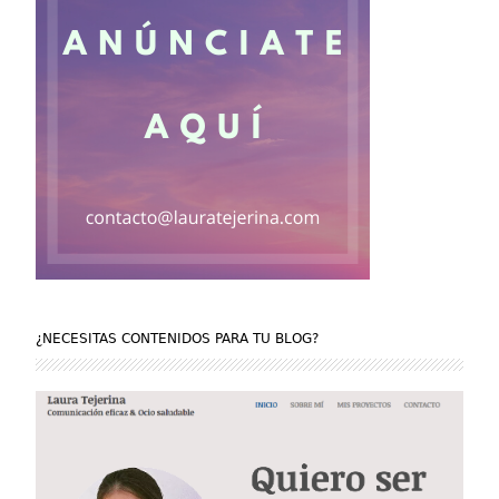
¿NECESITAS CONTENIDOS PARA TU BLOG?