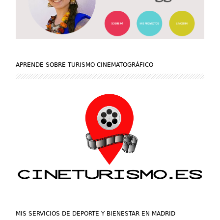
APRENDE SOBRE TURISMO CINEMATOGRÁFICO
MIS SERVICIOS DE DEPORTE Y BIENESTAR EN MADRID