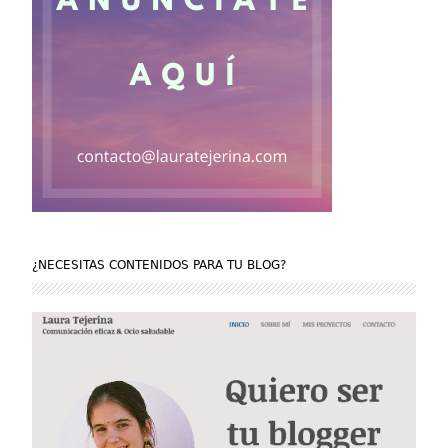
¿NECESITAS CONTENIDOS PARA TU BLOG?