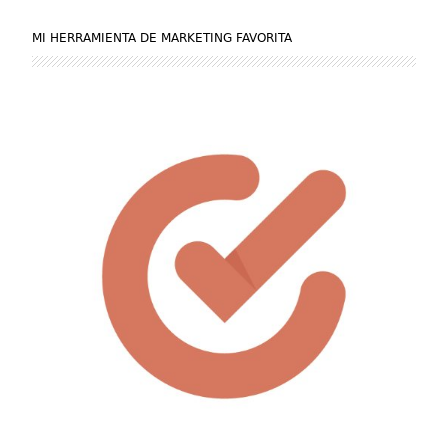
MI HERRAMIENTA DE MARKETING FAVORITA