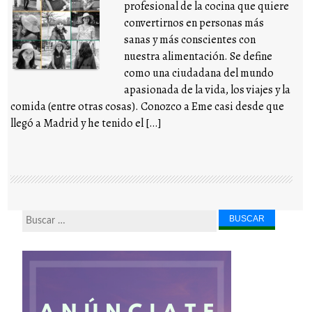
profesional de la cocina que quiere
convertirnos en personas más
sanas y más conscientes con
nuestra alimentación. Se define
como una ciudadana del mundo
apasionada de la vida, los viajes y la
comida (entre otras cosas). Conozco a Eme casi desde que
llegó a Madrid y he tenido el […]
Buscar...