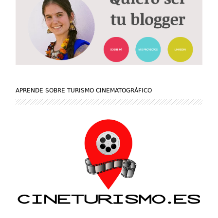
APRENDE SOBRE TURISMO CINEMATOGRÁFICO