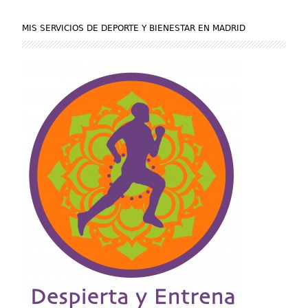
MIS SERVICIOS DE DEPORTE Y BIENESTAR EN MADRID