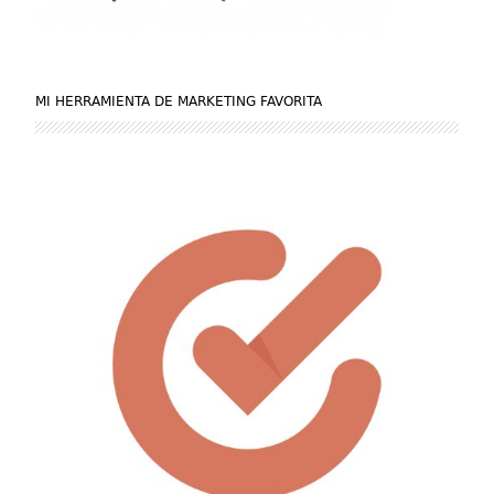
MI HERRAMIENTA DE MARKETING FAVORITA