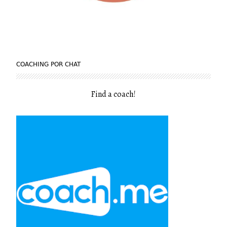
COACHING POR CHAT
Find a coach
!