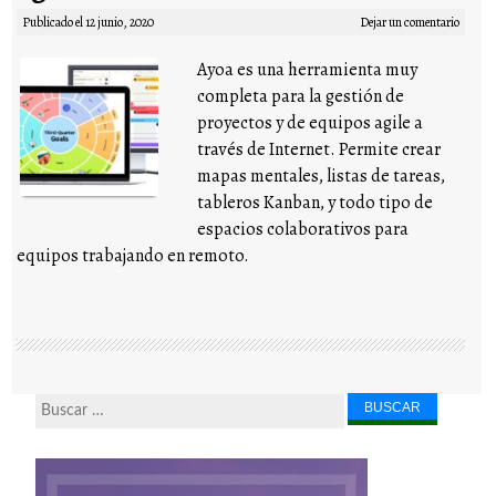
Publicado el
12 junio, 2020
Dejar un comentario
Ayoa es una herramienta muy
completa para la gestión de
proyectos y de equipos agile a
través de Internet. Permite crear
mapas mentales, listas de tareas,
tableros Kanban, y todo tipo de
espacios colaborativos para
equipos trabajando en remoto.
Buscar...