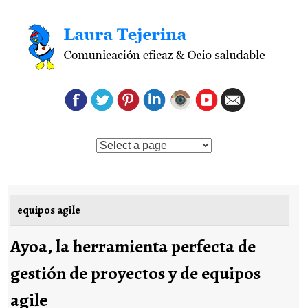
Saltar al contenido
equipos agile
Ayoa, la herramienta perfecta de
gestión de proyectos y de equipos
agile