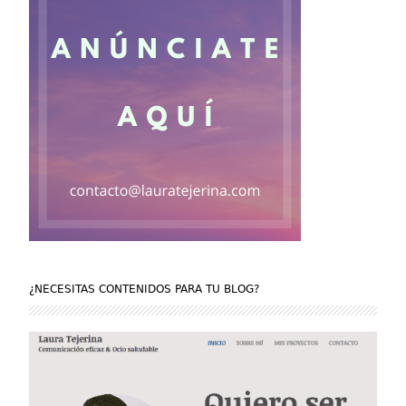
¿NECESITAS CONTENIDOS PARA TU BLOG?