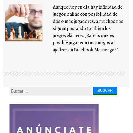
Aunque hoy en día hay infinidad de
juegos online con posibilidad de
dos o más jugadores, a muchos nos
siguen gustando también los
juegos clásicos. ¿Sabías que es
posible jugar con tus amigos al
ajedrez en Facebook Messenger?
Buscar...