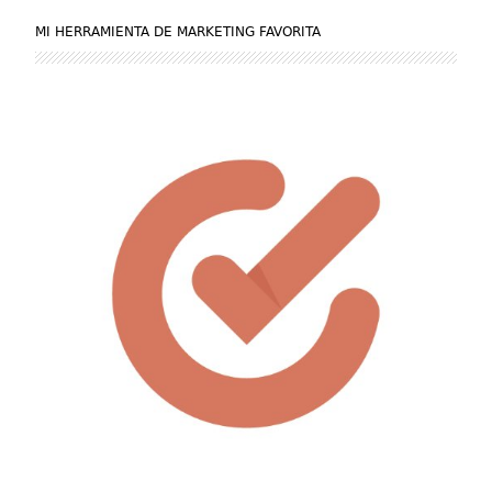
MI HERRAMIENTA DE MARKETING FAVORITA