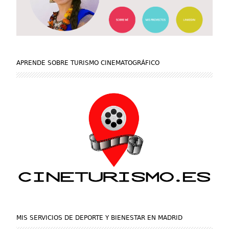
APRENDE SOBRE TURISMO CINEMATOGRÁFICO
MIS SERVICIOS DE DEPORTE Y BIENESTAR EN MADRID