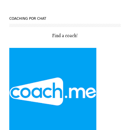
COACHING POR CHAT
Find a coach
!