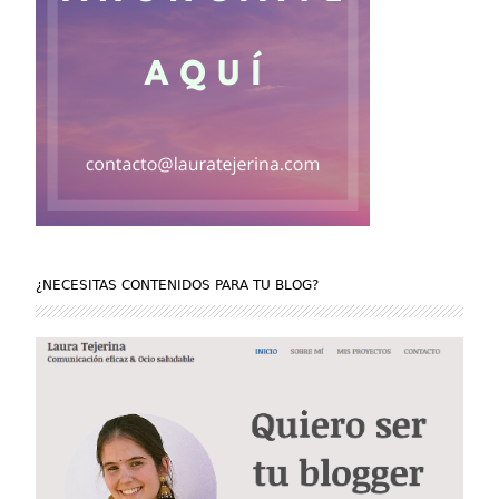
¿NECESITAS CONTENIDOS PARA TU BLOG?