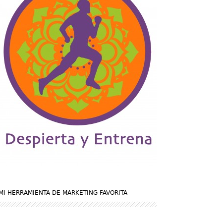
MI HERRAMIENTA DE MARKETING FAVORITA