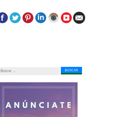
Buscar...