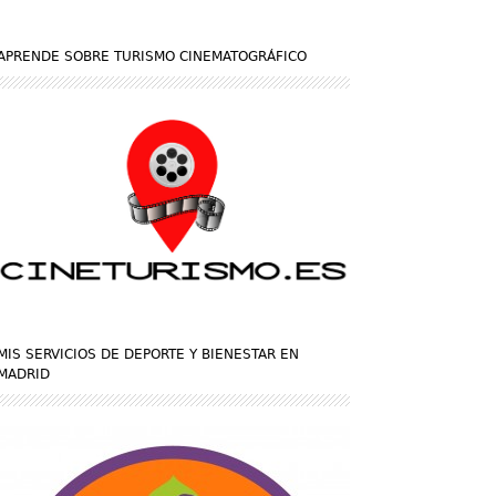
APRENDE SOBRE TURISMO CINEMATOGRÁFICO
MIS SERVICIOS DE DEPORTE Y BIENESTAR EN
MADRID