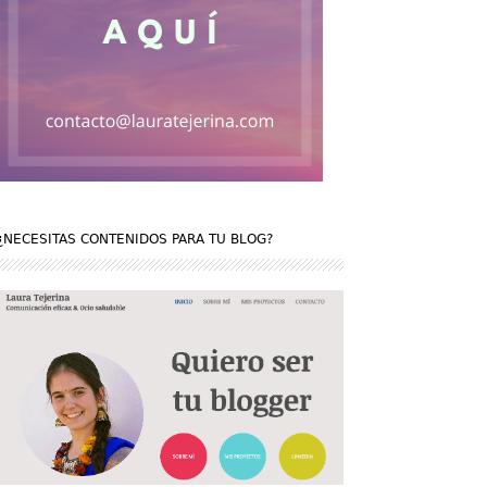
¿NECESITAS CONTENIDOS PARA TU BLOG?