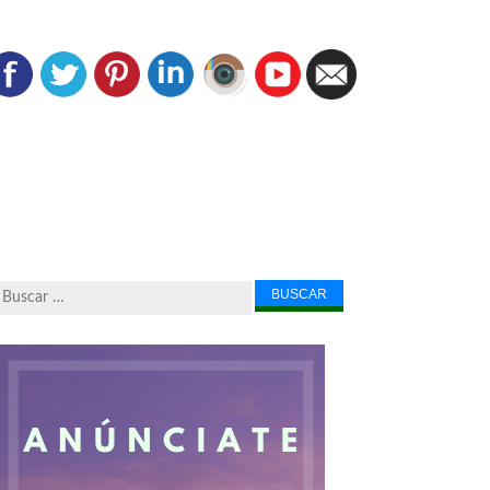
Buscar...