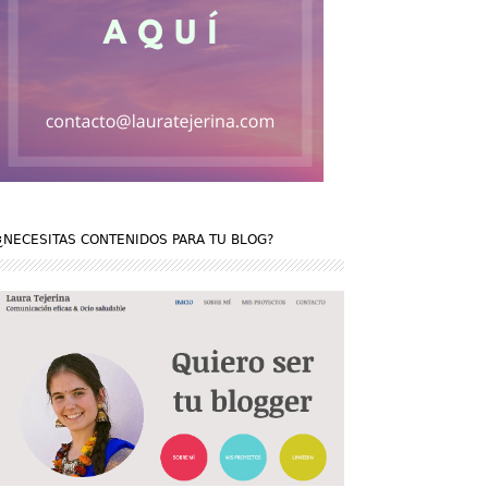
¿NECESITAS CONTENIDOS PARA TU BLOG?