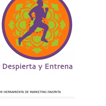
MI HERRAMIENTA DE MARKETING FAVORITA