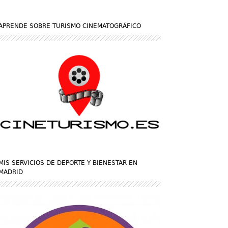
APRENDE SOBRE TURISMO CINEMATOGRÁFICO
MIS SERVICIOS DE DEPORTE Y BIENESTAR EN
MADRID