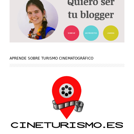
APRENDE SOBRE TURISMO CINEMATOGRÁFICO