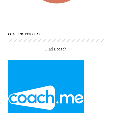
COACHING POR CHAT
Find a coach
!