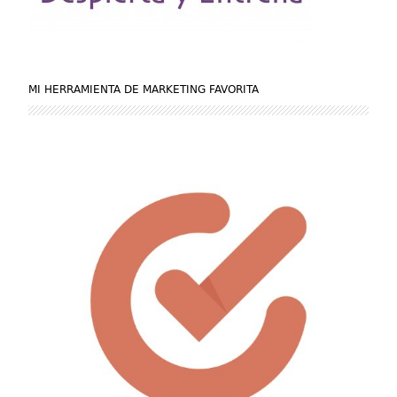
MI HERRAMIENTA DE MARKETING FAVORITA