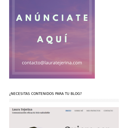
¿NECESITAS CONTENIDOS PARA TU BLOG?