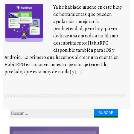
Ya he hablado mucho en este blog
de herramientas que pueden
ayudarnos a mejorar la
productividad, pero hoy quiero
dedicar una entrada a mi último
descubrimiento: HabitRPG –
disponible también para iOS y
Android. Lo primero que hacemos al crear una cuenta en
HabitRPG es conocer a nuestro personaje (en estilo
pixelado, que está muy de moda) y […]
Buscar...