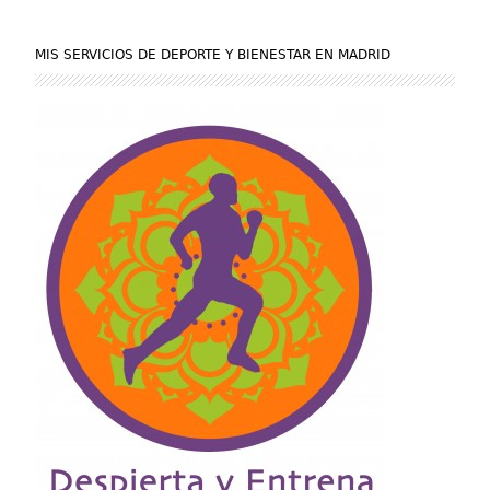
MIS SERVICIOS DE DEPORTE Y BIENESTAR EN MADRID