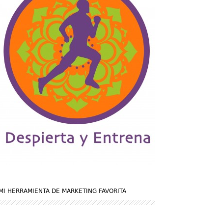
MI HERRAMIENTA DE MARKETING FAVORITA