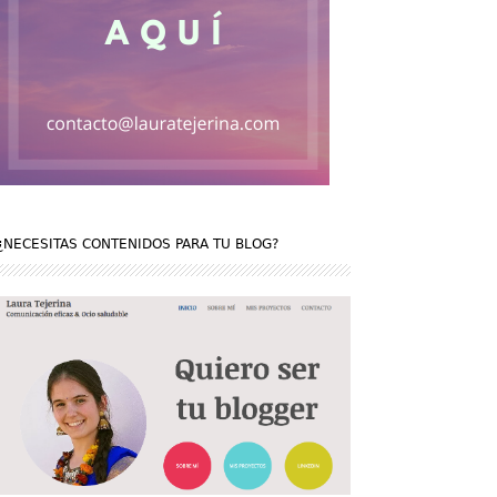
¿NECESITAS CONTENIDOS PARA TU BLOG?