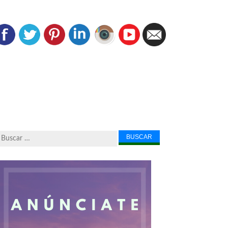
Buscar...