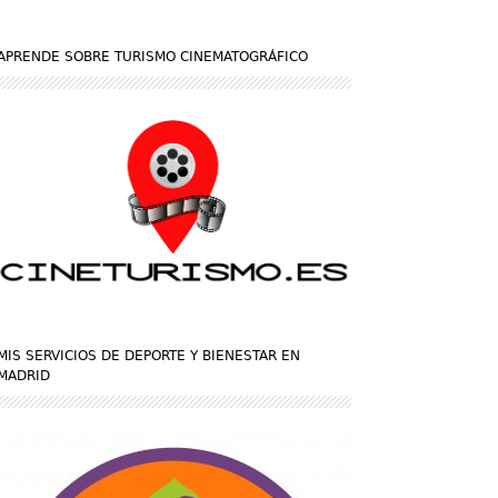
APRENDE SOBRE TURISMO CINEMATOGRÁFICO
MIS SERVICIOS DE DEPORTE Y BIENESTAR EN
MADRID