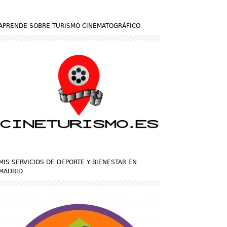
APRENDE SOBRE TURISMO CINEMATOGRÁFICO
MIS SERVICIOS DE DEPORTE Y BIENESTAR EN
MADRID