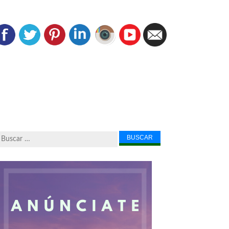
Buscar...