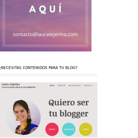
¿NECESITAS CONTENIDOS PARA TU BLOG?