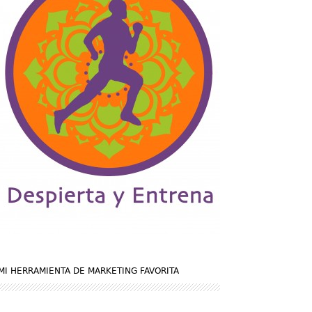
MI HERRAMIENTA DE MARKETING FAVORITA