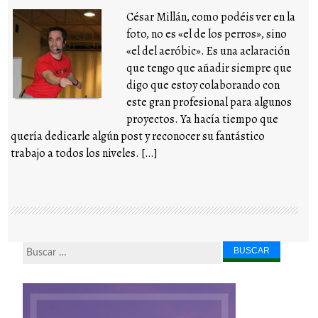
César Millán, como podéis ver en la
foto, no es «el de los perros», sino
«el del aeróbic». Es una aclaración
que tengo que añadir siempre que
digo que estoy colaborando con
este gran profesional para algunos
proyectos. Ya hacía tiempo que
quería dedicarle algún post y reconocer su fantástico
trabajo a todos los niveles. […]
Buscar...