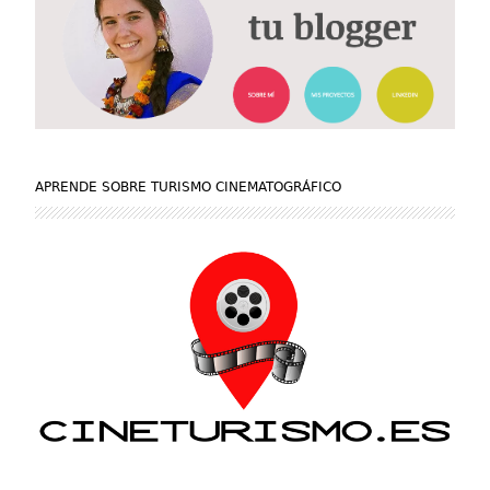
APRENDE SOBRE TURISMO CINEMATOGRÁFICO