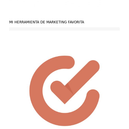
MI HERRAMIENTA DE MARKETING FAVORITA