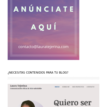
¿NECESITAS CONTENIDOS PARA TU BLOG?