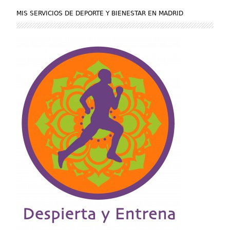
MIS SERVICIOS DE DEPORTE Y BIENESTAR EN MADRID