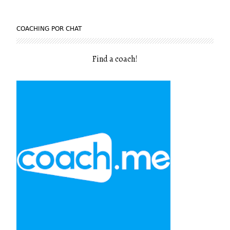
COACHING POR CHAT
Find a coach
!