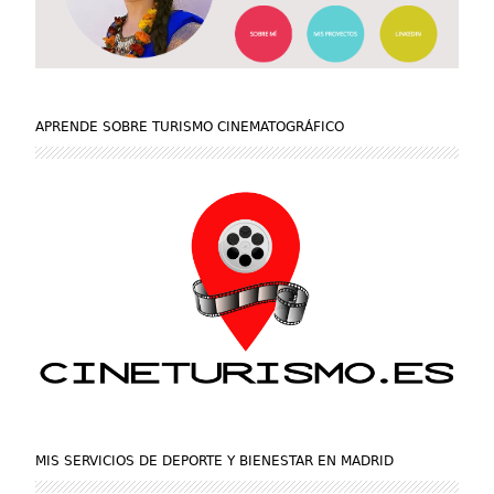
APRENDE SOBRE TURISMO CINEMATOGRÁFICO
MIS SERVICIOS DE DEPORTE Y BIENESTAR EN MADRID