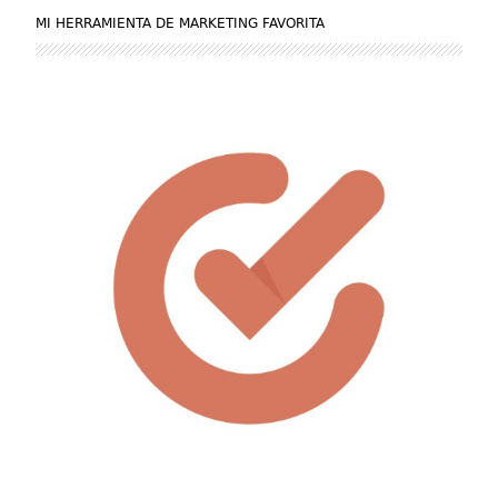
MI HERRAMIENTA DE MARKETING FAVORITA