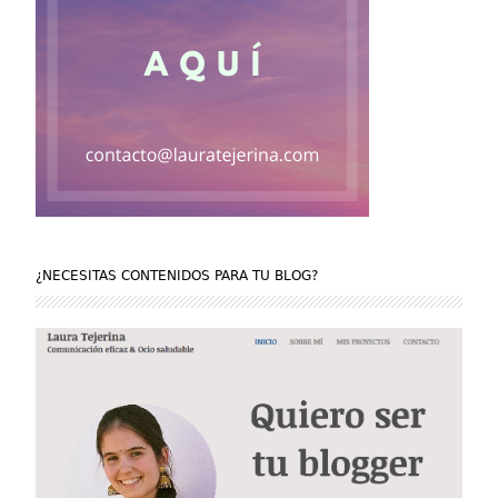
¿NECESITAS CONTENIDOS PARA TU BLOG?