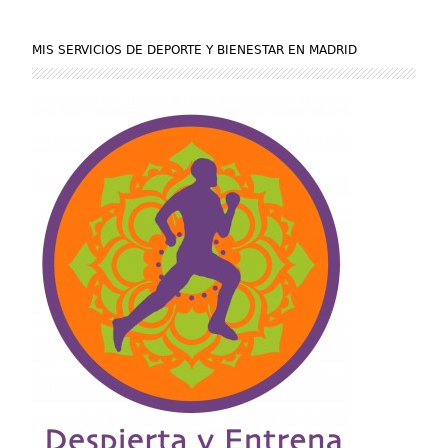
MIS SERVICIOS DE DEPORTE Y BIENESTAR EN MADRID