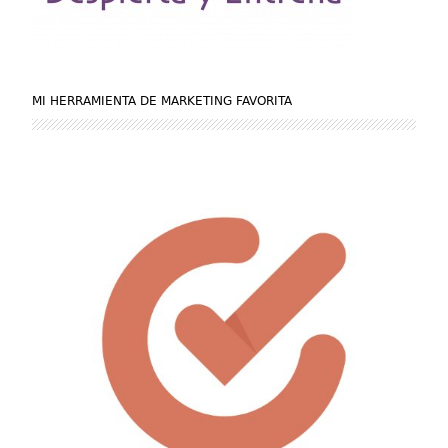
MI HERRAMIENTA DE MARKETING FAVORITA