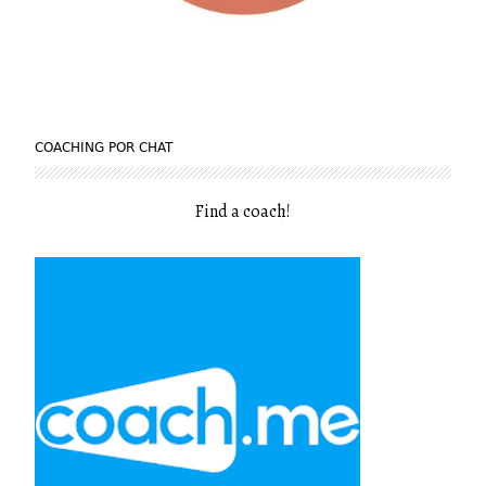
COACHING POR CHAT
Find a coach
!