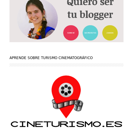
APRENDE SOBRE TURISMO CINEMATOGRÁFICO