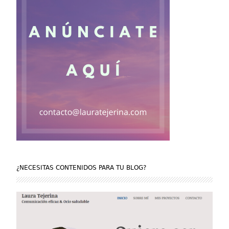
¿NECESITAS CONTENIDOS PARA TU BLOG?