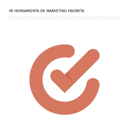
MI HERRAMIENTA DE MARKETING FAVORITA