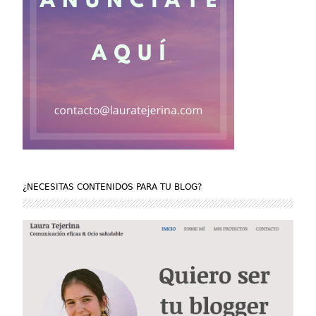
¿NECESITAS CONTENIDOS PARA TU BLOG?