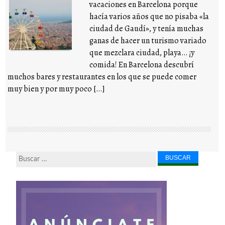
vacaciones en Barcelona porque
hacía varios años que no pisaba «la
ciudad de Gaudí», y tenía muchas
ganas de hacer un turismo variado
que mezclara ciudad, playa… ¡y
comida! En Barcelona descubrí
muchos bares y restaurantes en los que se puede comer
muy bien y por muy poco […]
Buscar...