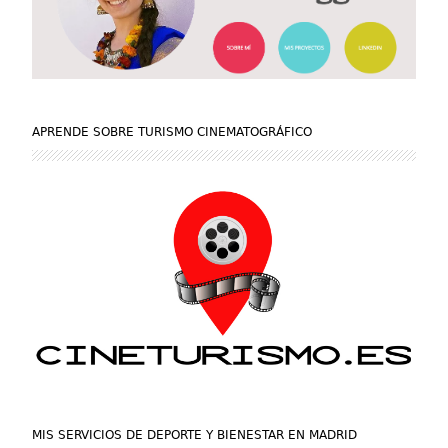
APRENDE SOBRE TURISMO CINEMATOGRÁFICO
MIS SERVICIOS DE DEPORTE Y BIENESTAR EN MADRID