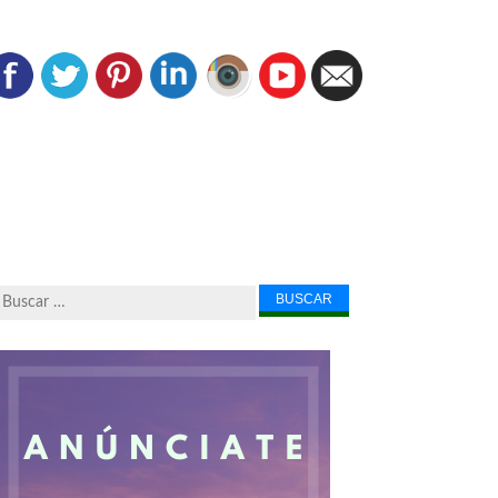
Buscar...