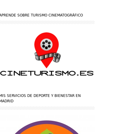
APRENDE SOBRE TURISMO CINEMATOGRÁFICO
MIS SERVICIOS DE DEPORTE Y BIENESTAR EN
MADRID