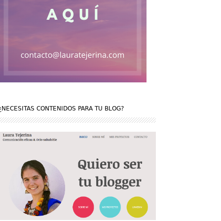
¿NECESITAS CONTENIDOS PARA TU BLOG?