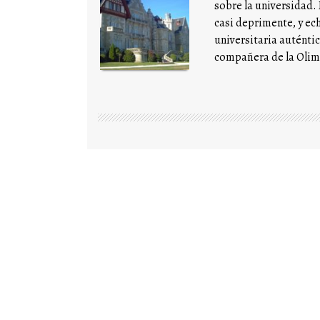
sobre la universidad.
casi deprimente, y ec
universitaria auténtic
compañera de la Olim