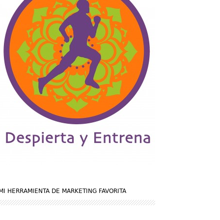
MI HERRAMIENTA DE MARKETING FAVORITA