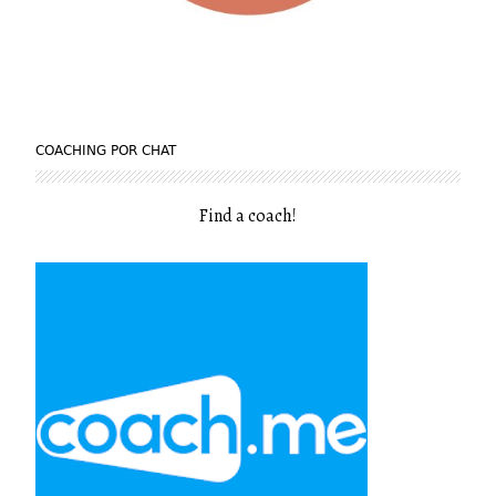
COACHING POR CHAT
Find a coach
!