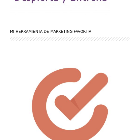
MI HERRAMIENTA DE MARKETING FAVORITA