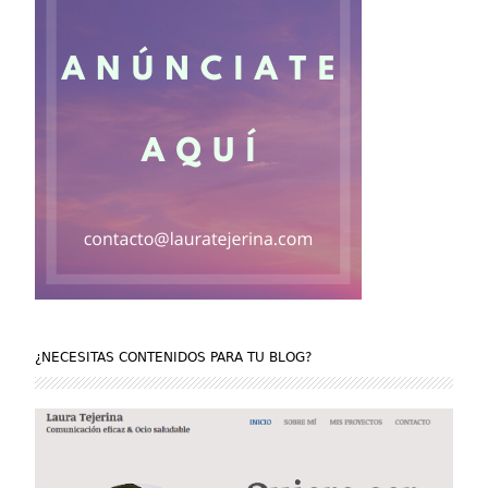
¿NECESITAS CONTENIDOS PARA TU BLOG?