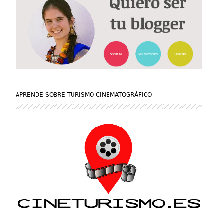
APRENDE SOBRE TURISMO CINEMATOGRÁFICO