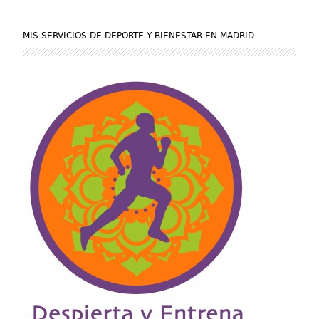
MIS SERVICIOS DE DEPORTE Y BIENESTAR EN MADRID