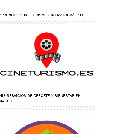
APRENDE SOBRE TURISMO CINEMATOGRÁFICO
MIS SERVICIOS DE DEPORTE Y BIENESTAR EN
MADRID