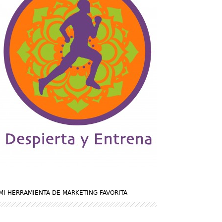
MI HERRAMIENTA DE MARKETING FAVORITA