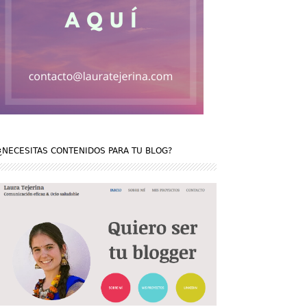
¿NECESITAS CONTENIDOS PARA TU BLOG?