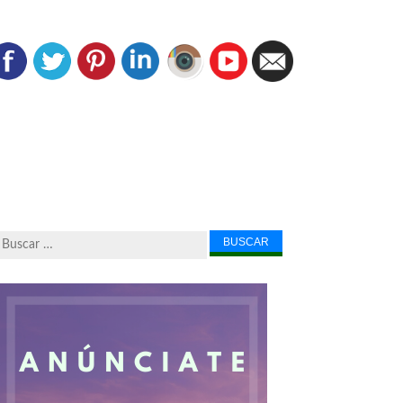
Buscar...