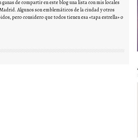
 ganas de compartir en este blog una lista con mis locales
 Madrid. Algunos son emblemáticos de la ciudad y otros
dos, pero considero que todos tienen esa «tapa estrella» o