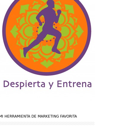
MI HERRAMIENTA DE MARKETING FAVORITA