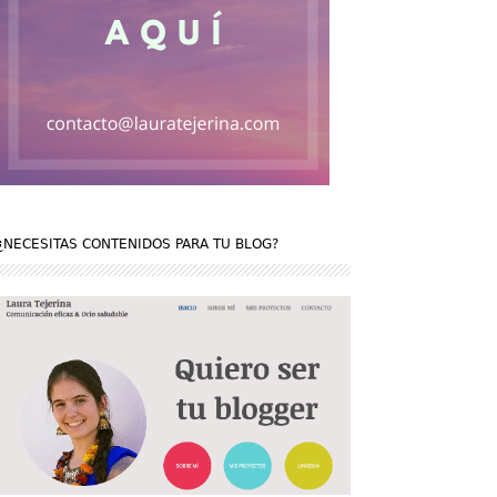
¿NECESITAS CONTENIDOS PARA TU BLOG?