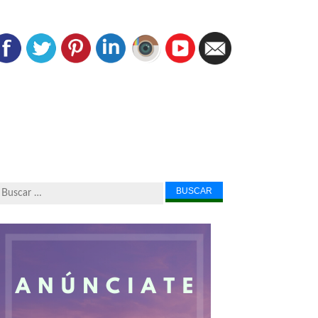
Buscar...