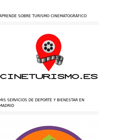
APRENDE SOBRE TURISMO CINEMATOGRÁFICO
MIS SERVICIOS DE DEPORTE Y BIENESTAR EN
MADRID