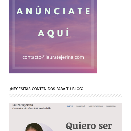
¿NECESITAS CONTENIDOS PARA TU BLOG?