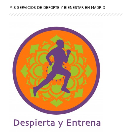
MIS SERVICIOS DE DEPORTE Y BIENESTAR EN MADRID