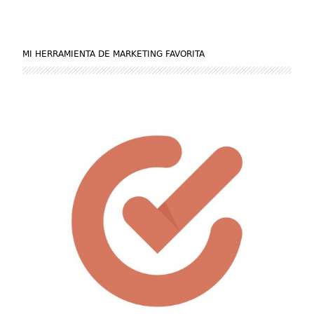
MI HERRAMIENTA DE MARKETING FAVORITA