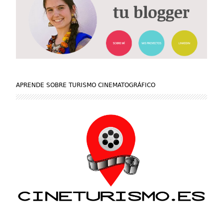
APRENDE SOBRE TURISMO CINEMATOGRÁFICO