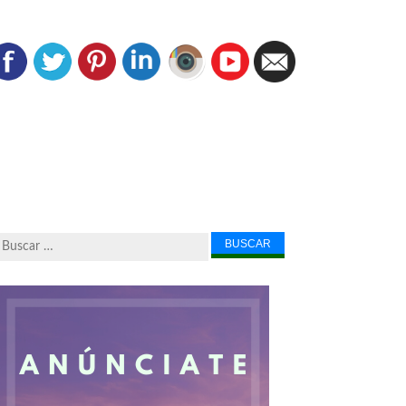
Buscar...