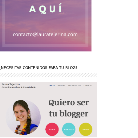
¿NECESITAS CONTENIDOS PARA TU BLOG?