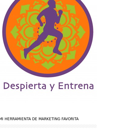
MI HERRAMIENTA DE MARKETING FAVORITA