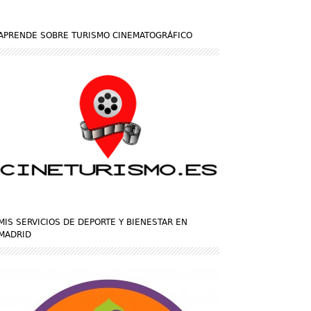
APRENDE SOBRE TURISMO CINEMATOGRÁFICO
MIS SERVICIOS DE DEPORTE Y BIENESTAR EN
MADRID