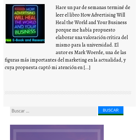
Hace un par de semanas terminé de
leer el libro How Advertising Will
Heal the World and Your Business
porque me había propuesto
elaborar una valoración crítica del
mismo para la universidad. El
autor es Mark Woerde, una de las
figuras más importantes del marketing en la actualidad, y
cuya propuesta captó mi atención en […]
Buscar...