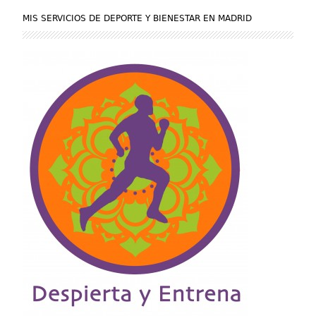
MIS SERVICIOS DE DEPORTE Y BIENESTAR EN MADRID