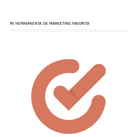
MI HERRAMIENTA DE MARKETING FAVORITA