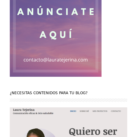
¿NECESITAS CONTENIDOS PARA TU BLOG?