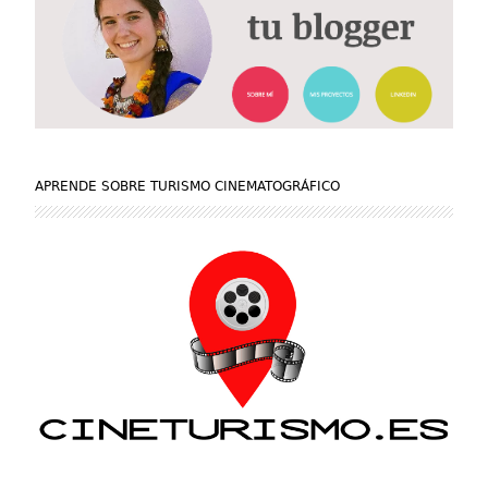
APRENDE SOBRE TURISMO CINEMATOGRÁFICO