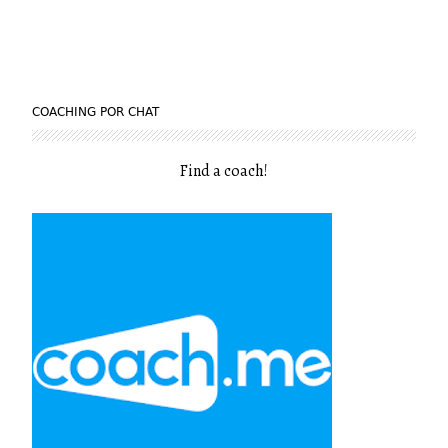
COACHING POR CHAT
Find a coach
!