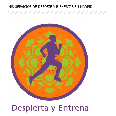
MIS SERVICIOS DE DEPORTE Y BIENESTAR EN MADRID