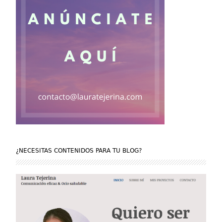
¿NECESITAS CONTENIDOS PARA TU BLOG?