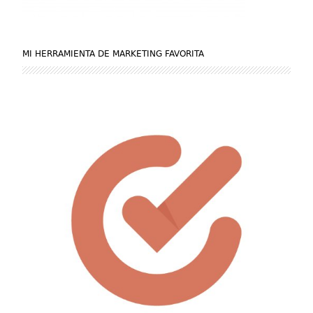
MI HERRAMIENTA DE MARKETING FAVORITA