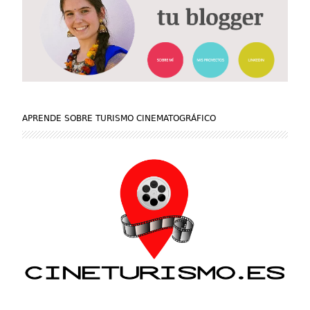
APRENDE SOBRE TURISMO CINEMATOGRÁFICO