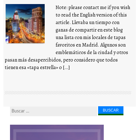
Note: please contact me if you wish
to read the English version of this
article. Llevaba un tiempo con
ganas de compartir en este blog
una lista con mis locales de tapas
favoritos en Madrid. Algunos son
emblemáticos de la ciudad y otros
pasan más desapercibidos, pero considero que todos
tienen esa «tapa estrella» o […]
Buscar...