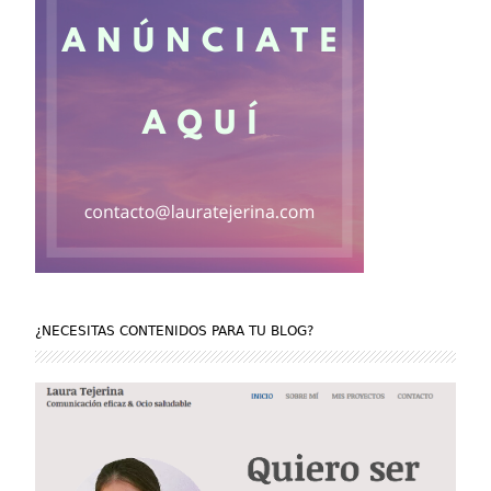
¿NECESITAS CONTENIDOS PARA TU BLOG?