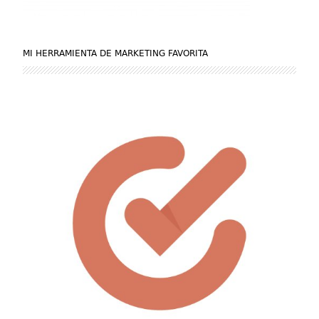
MI HERRAMIENTA DE MARKETING FAVORITA