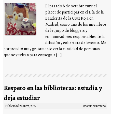
El pasado 8 de octubre tuve el
placer de participar en el Día de la
Banderita de la Cruz Roja en
Madrid, como uno de los miembros
del equipo de bloggers y
comunicadores responsables de la
difusión y cobertura del evento. Me
sorprendió muy gratamente ver la cantidad de personas
que se vuelcan para conseguir […]
Respeto en las bibliotecas: estudia y
deja estudiar
Publicado el
28 enero, 2012
Dejar un comentario