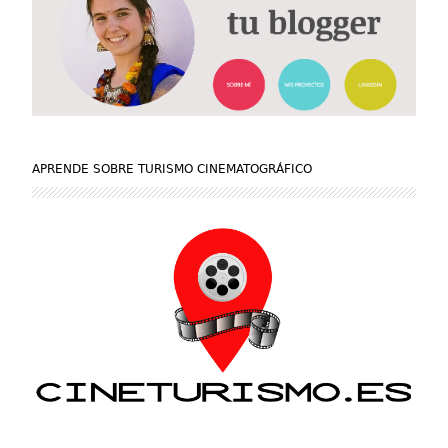
APRENDE SOBRE TURISMO CINEMATOGRÁFICO