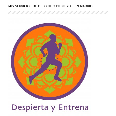
MIS SERVICIOS DE DEPORTE Y BIENESTAR EN MADRID