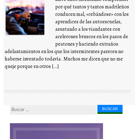
por qué tantos y tantos madrileños
conducen mal, «cebándose» con los
aprendices de las autoescuelas,
asustando a los viandantes con
acelerones bruscos en los pasos de
peatones y haciendo extraños
adelantamientos en los que los intermitentes parecen no
haberse inventado todavía. Muchos me dicen que no me
queje porque en otros […]
Buscar...