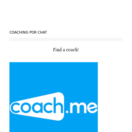
COACHING POR CHAT
Find a coach
!