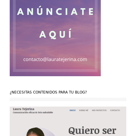
¿NECESITAS CONTENIDOS PARA TU BLOG?