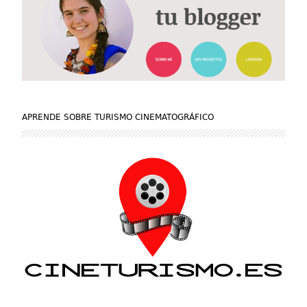
APRENDE SOBRE TURISMO CINEMATOGRÁFICO