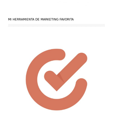
MI HERRAMIENTA DE MARKETING FAVORITA