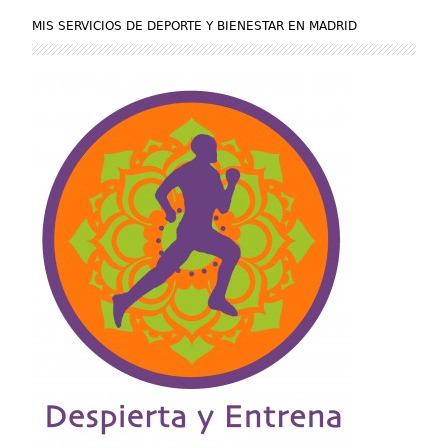
MIS SERVICIOS DE DEPORTE Y BIENESTAR EN MADRID