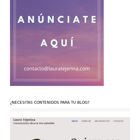
¿NECESITAS CONTENIDOS PARA TU BLOG?