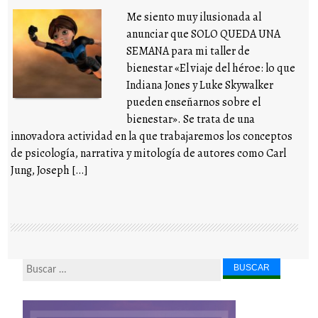
Me siento muy ilusionada al
anunciar que SOLO QUEDA UNA
SEMANA para mi taller de
bienestar «El viaje del héroe: lo que
Indiana Jones y Luke Skywalker
pueden enseñarnos sobre el
bienestar». Se trata de una
innovadora actividad en la que trabajaremos los conceptos
de psicología, narrativa y mitología de autores como Carl
Jung, Joseph […]
Buscar...