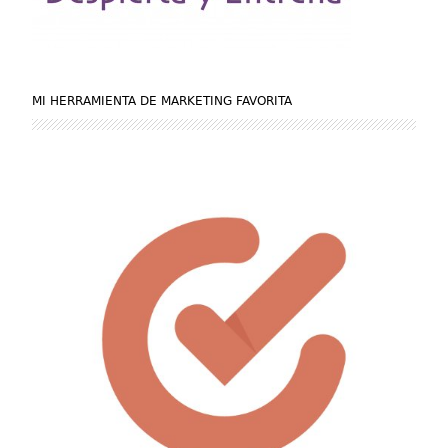
MI HERRAMIENTA DE MARKETING FAVORITA