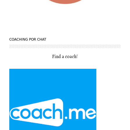
COACHING POR CHAT
Find a coach
!