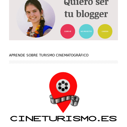
APRENDE SOBRE TURISMO CINEMATOGRÁFICO