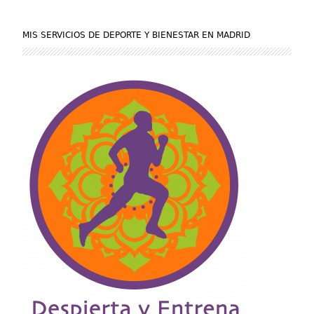
MIS SERVICIOS DE DEPORTE Y BIENESTAR EN MADRID