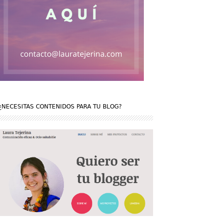
¿NECESITAS CONTENIDOS PARA TU BLOG?