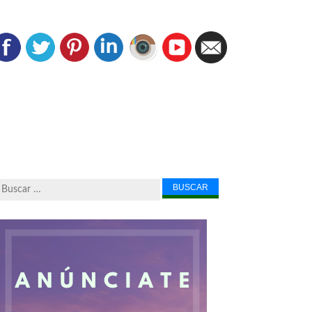
Buscar...