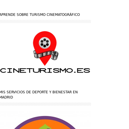
APRENDE SOBRE TURISMO CINEMATOGRÁFICO
MIS SERVICIOS DE DEPORTE Y BIENESTAR EN
MADRID