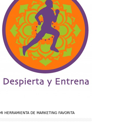
MI HERRAMIENTA DE MARKETING FAVORITA