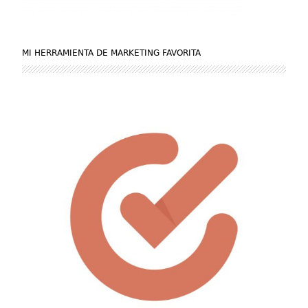
MI HERRAMIENTA DE MARKETING FAVORITA