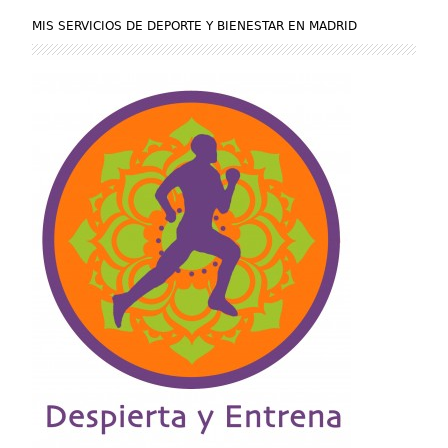
MIS SERVICIOS DE DEPORTE Y BIENESTAR EN MADRID