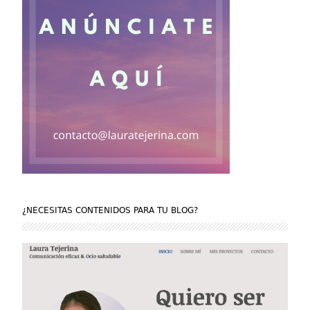
¿NECESITAS CONTENIDOS PARA TU BLOG?