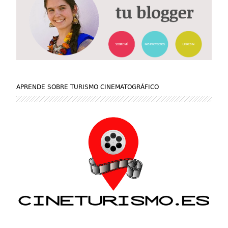
APRENDE SOBRE TURISMO CINEMATOGRÁFICO