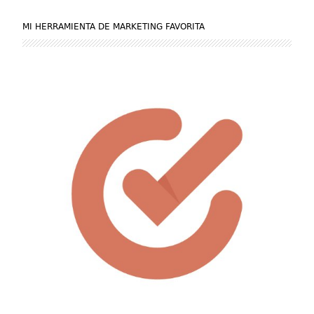
MI HERRAMIENTA DE MARKETING FAVORITA