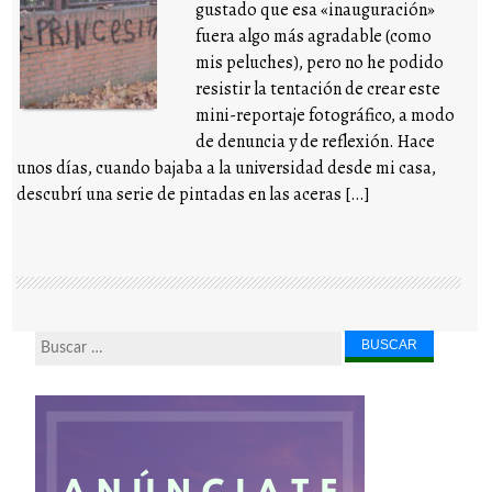
gustado que esa «inauguración»
fuera algo más agradable (como
mis peluches), pero no he podido
resistir la tentación de crear este
mini-reportaje fotográfico, a modo
de denuncia y de reflexión. Hace
unos días, cuando bajaba a la universidad desde mi casa,
descubrí una serie de pintadas en las aceras […]
Buscar...