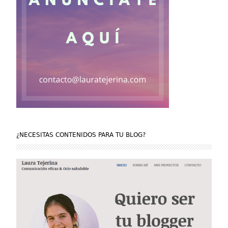
¿NECESITAS CONTENIDOS PARA TU BLOG?