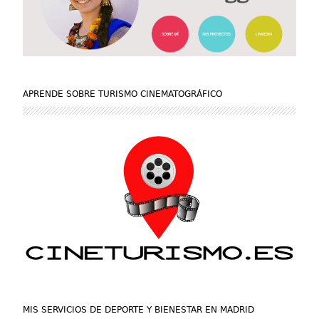
APRENDE SOBRE TURISMO CINEMATOGRÁFICO
MIS SERVICIOS DE DEPORTE Y BIENESTAR EN MADRID