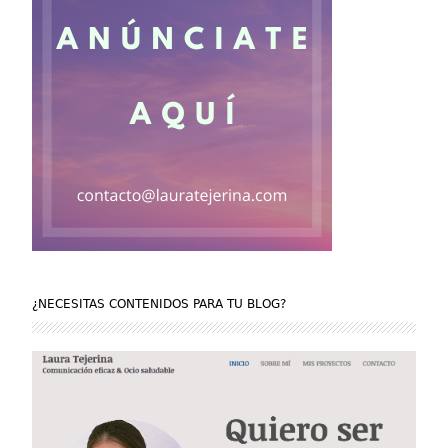
¿NECESITAS CONTENIDOS PARA TU BLOG?