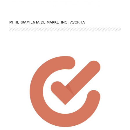
MI HERRAMIENTA DE MARKETING FAVORITA