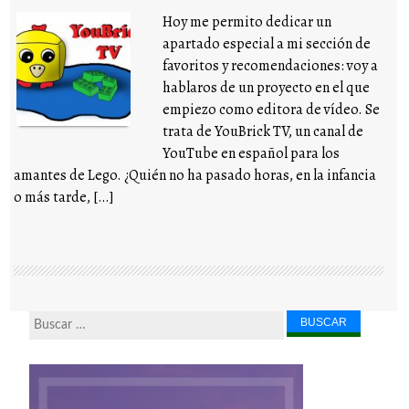
Hoy me permito dedicar un
apartado especial a mi sección de
favoritos y recomendaciones: voy a
hablaros de un proyecto en el que
empiezo como editora de vídeo. Se
trata de YouBrick TV, un canal de
YouTube en español para los
amantes de Lego. ¿Quién no ha pasado horas, en la infancia
o más tarde, […]
Buscar...