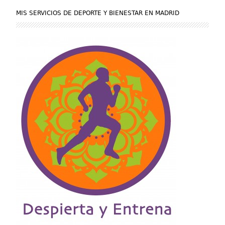
MIS SERVICIOS DE DEPORTE Y BIENESTAR EN MADRID