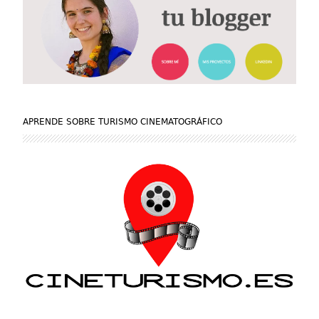
APRENDE SOBRE TURISMO CINEMATOGRÁFICO