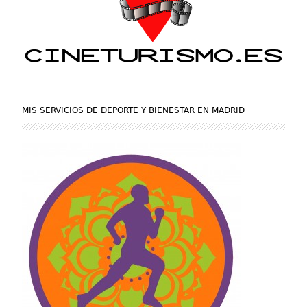
MIS SERVICIOS DE DEPORTE Y BIENESTAR EN MADRID