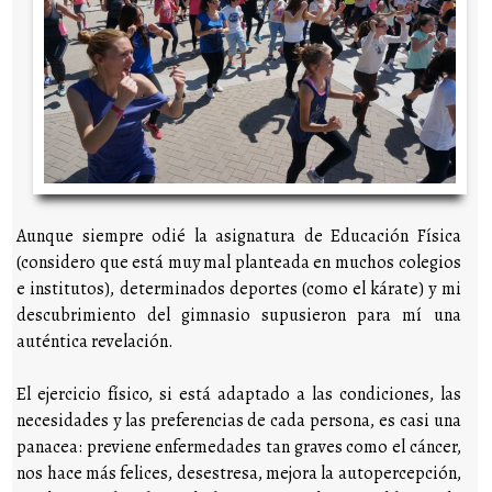
Aunque siempre odié la asignatura de Educación Física
(considero que está muy mal planteada en muchos colegios
e institutos), determinados deportes (como el kárate) y mi
descubrimiento del gimnasio supusieron para mí una
auténtica revelación.
El ejercicio físico, si está adaptado a las condiciones, las
necesidades y las preferencias de cada persona, es casi una
panacea: previene enfermedades tan graves como el cáncer,
nos hace más felices, desestresa, mejora la autopercepción,