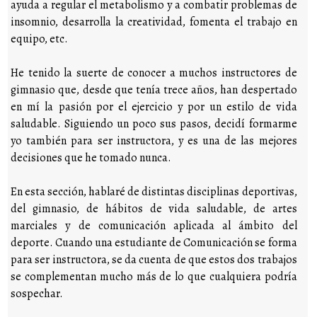
ayuda a regular el metabolismo y a combatir problemas de
insomnio, desarrolla la creatividad, fomenta el trabajo en
equipo, etc.
He tenido la suerte de conocer a muchos instructores de
gimnasio que, desde que tenía trece años, han despertado
en mí la pasión por el ejercicio y por un estilo de vida
saludable. Siguiendo un poco sus pasos, decidí formarme
yo también para ser instructora, y es una de las mejores
decisiones que he tomado nunca.
En esta sección, hablaré de distintas disciplinas deportivas,
del gimnasio, de hábitos de vida saludable, de artes
marciales y de comunicación aplicada al ámbito del
deporte. Cuando una estudiante de Comunicación se forma
para ser instructora, se da cuenta de que estos dos trabajos
se complementan mucho más de lo que cualquiera podría
sospechar.