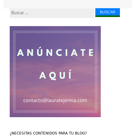
Buscar...
¿NECESITAS CONTENIDOS PARA TU BLOG?