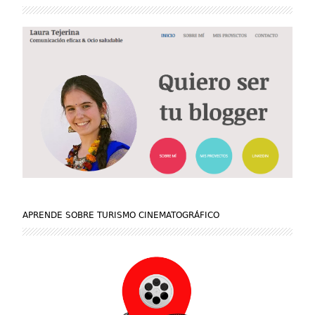
APRENDE SOBRE TURISMO CINEMATOGRÁFICO