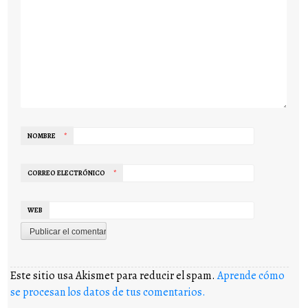
NOMBRE
*
CORREO ELECTRÓNICO
*
WEB
Este sitio usa Akismet para reducir el spam.
Aprende cómo
se procesan los datos de tus comentarios.