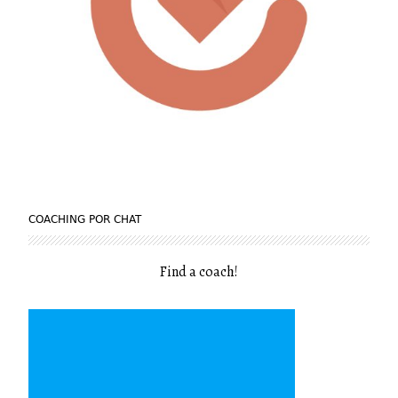
COACHING POR CHAT
Find a coach
!