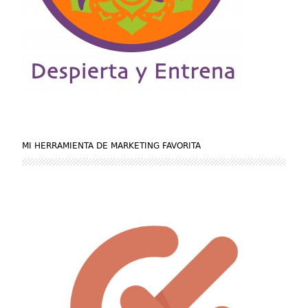
MI HERRAMIENTA DE MARKETING FAVORITA