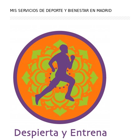
MIS SERVICIOS DE DEPORTE Y BIENESTAR EN MADRID