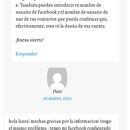
6. También puedes introducir tu nombre de
usuario de Facebook y el nombre de usuario de
uno de tus contactos que pueda confirmar que,
efectivamente, eres tú la dueña de esa cuenta.
¡Buena suerte!
Responder
Dani
26 marzo, 2012
hola laura! muchas gracias por la informacion! tengo
el mismo problema : tengo mi facebook configurado