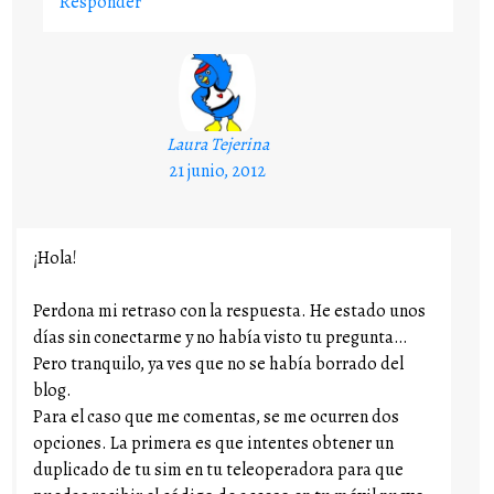
Responder
Laura Tejerina
21 junio, 2012
¡Hola!
Perdona mi retraso con la respuesta. He estado unos
días sin conectarme y no había visto tu pregunta…
Pero tranquilo, ya ves que no se había borrado del
blog.
Para el caso que me comentas, se me ocurren dos
opciones. La primera es que intentes obtener un
duplicado de tu sim en tu teleoperadora para que