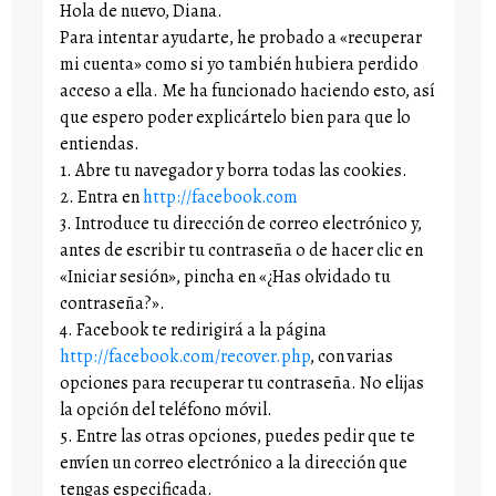
Hola de nuevo, Diana.
Para intentar ayudarte, he probado a «recuperar
mi cuenta» como si yo también hubiera perdido
acceso a ella. Me ha funcionado haciendo esto, así
que espero poder explicártelo bien para que lo
entiendas.
1. Abre tu navegador y borra todas las cookies.
2. Entra en
http://facebook.com
3. Introduce tu dirección de correo electrónico y,
antes de escribir tu contraseña o de hacer clic en
«Iniciar sesión», pincha en «¿Has olvidado tu
contraseña?».
4. Facebook te redirigirá a la página
http://facebook.com/recover.php
, con varias
opciones para recuperar tu contraseña. No elijas
la opción del teléfono móvil.
5. Entre las otras opciones, puedes pedir que te
envíen un correo electrónico a la dirección que
tengas especificada.