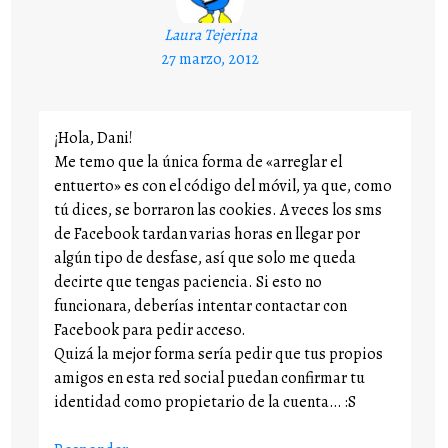
Laura Tejerina
27 marzo, 2012
¡Hola, Dani!
Me temo que la única forma de «arreglar el
entuerto» es con el código del móvil, ya que, como
tú dices, se borraron las cookies. A veces los sms
de Facebook tardan varias horas en llegar por
algún tipo de desfase, así que solo me queda
decirte que tengas paciencia. Si esto no
funcionara, deberías intentar contactar con
Facebook para pedir acceso.
Quizá la mejor forma sería pedir que tus propios
amigos en esta red social puedan confirmar tu
identidad como propietario de la cuenta… :S