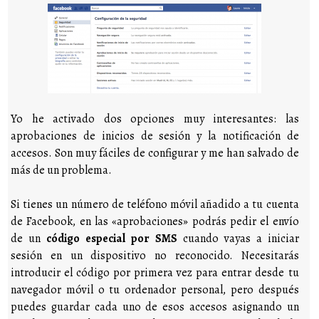
Yo he activado dos opciones muy interesantes: las
aprobaciones de inicios de sesión y la notificación de
accesos. Son muy fáciles de configurar y me han salvado de
más de un problema.
Si tienes un número de teléfono móvil añadido a tu cuenta
de Facebook, en las «aprobaciones» podrás pedir el envío
de un
código especial por SMS
cuando vayas a iniciar
sesión en un dispositivo no reconocido. Necesitarás
introducir el código por primera vez para entrar desde tu
navegador móvil o tu ordenador personal, pero después
puedes guardar cada uno de esos accesos asignando un