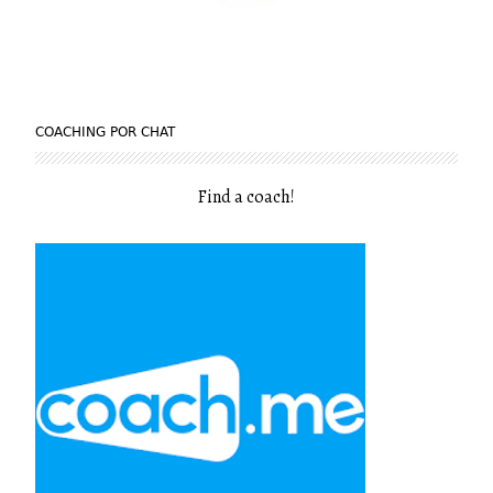
COACHING POR CHAT
Find a coach
!