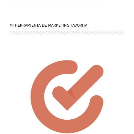
MI HERRAMIENTA DE MARKETING FAVORITA