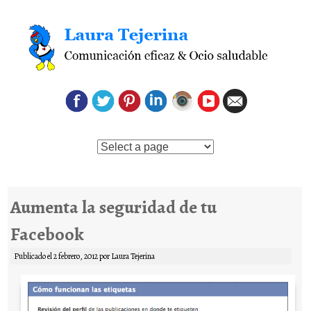
Saltar al contenido
Aumenta la seguridad de tu
Facebook
Publicado el
2 febrero, 2012
por
Laura Tejerina