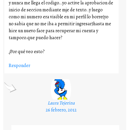
y nunca me llega el codigo…yo active la aprobacion de
inicio de seccion mediante mje de texto..y luego
como mi numero era visible en mi perfil lo borre(yo
no sabia que no me iba a permitir ingresar)hasta me
hice un nuevo face para recuperar mi cuenta y
tampoco.que puedo hacer?
¿Por qué veo esto?
Responder
Laura Tejerina
26 febrero, 2012