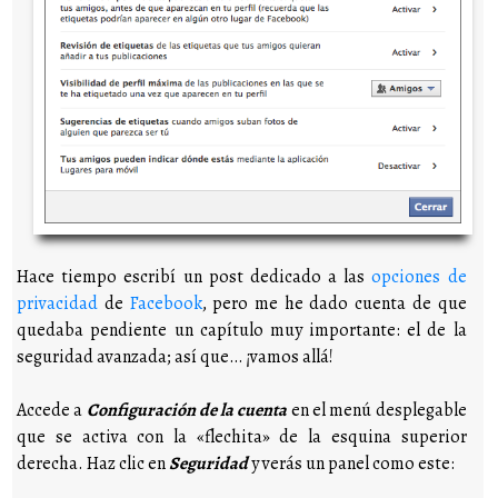
Hace tiempo escribí un post dedicado a las
opciones de
privacidad
de
Facebook
, pero me he dado cuenta de que
quedaba pendiente un capítulo muy importante: el de la
seguridad avanzada; así que… ¡vamos allá!
Accede a
Configuración de la cuenta
en el menú desplegable
que se activa con la «flechita» de la esquina superior
derecha. Haz clic en
Seguridad
y verás un panel como este: