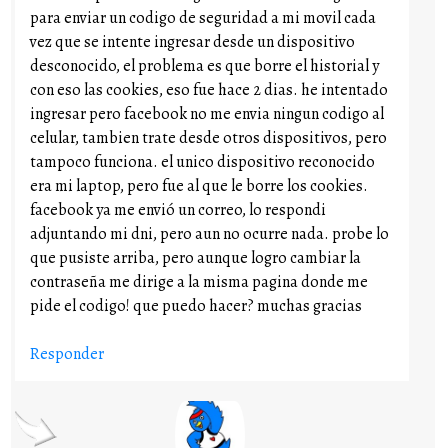
para enviar un codigo de seguridad a mi movil cada
vez que se intente ingresar desde un dispositivo
desconocido, el problema es que borre el historial y
con eso las cookies, eso fue hace 2 dias. he intentado
ingresar pero facebook no me envia ningun codigo al
celular, tambien trate desde otros dispositivos, pero
tampoco funciona. el unico dispositivo reconocido
era mi laptop, pero fue al que le borre los cookies.
facebook ya me envió un correo, lo respondi
adjuntando mi dni, pero aun no ocurre nada. probe lo
que pusiste arriba, pero aunque logro cambiar la
contraseña me dirige a la misma pagina donde me
pide el codigo! que puedo hacer? muchas gracias
Responder