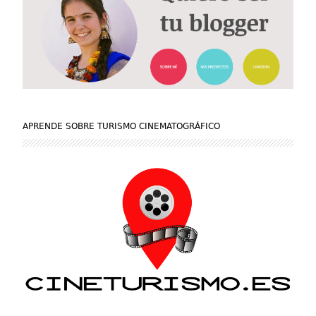
APRENDE SOBRE TURISMO CINEMATOGRÁFICO