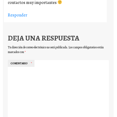
contactos muy importantes
Responder
DEJA UNA RESPUESTA
Tu dirección de correo electrónico no será publicada.
Los campos obligatorios están
marcados con
*
COMENTARIO
*