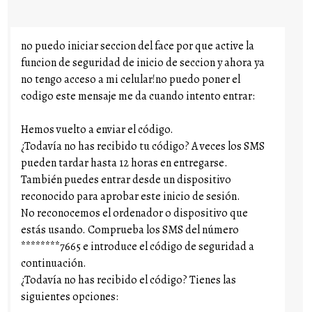
no puedo iniciar seccion del face por que active la
funcion de seguridad de inicio de seccion y ahora ya
no tengo acceso a mi celular!no puedo poner el
codigo este mensaje me da cuando intento entrar:
Hemos vuelto a enviar el código.
¿Todavía no has recibido tu código? A veces los SMS
pueden tardar hasta 12 horas en entregarse.
También puedes entrar desde un dispositivo
reconocido para aprobar este inicio de sesión.
No reconocemos el ordenador o dispositivo que
estás usando. Comprueba los SMS del número
********7665 e introduce el código de seguridad a
continuación.
¿Todavía no has recibido el código? Tienes las
siguientes opciones: