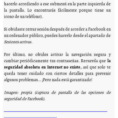
hacerlo accediendo a ese submenú en la parte izquierda de
la pantalla. Lo encontrarás fácilmente porque tiene un
icono de un teléfono).
Si olvidaste cerrar sesión después de acceder a Facebook en
un ordenador público, puedes hacerlo desde el apartado de
Sesiones activas
.
Por último, no olvides activar la navegación segura y
cambiar periódicamente tus contraseñas. Recuerda que
la
seguridad absoluta en Internet no existe
, así que solo te
queda tener cuidado con ciertos detalles para prevenir
algunos problemas… ¡Pero nada está garantizado!
Imagen: propia (captura de pantalla de las opciones de
seguridad de Facebook).
————————————————————————————
——————————————-