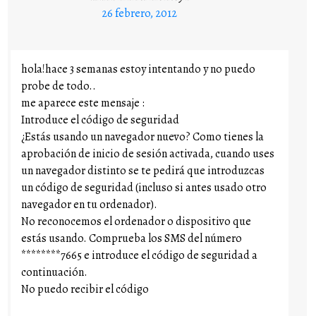
26 febrero, 2012
hola!hace 3 semanas estoy intentando y no puedo
probe de todo..
me aparece este mensaje :
Introduce el código de seguridad
¿Estás usando un navegador nuevo? Como tienes la
aprobación de inicio de sesión activada, cuando uses
un navegador distinto se te pedirá que introduzcas
un código de seguridad (incluso si antes usado otro
navegador en tu ordenador).
No reconocemos el ordenador o dispositivo que
estás usando. Comprueba los SMS del número
********7665 e introduce el código de seguridad a
continuación.
No puedo recibir el código