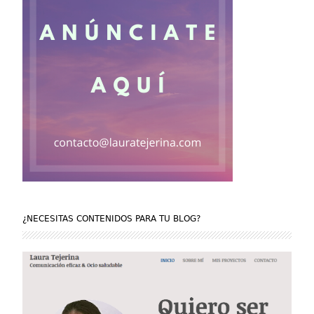
¿NECESITAS CONTENIDOS PARA TU BLOG?