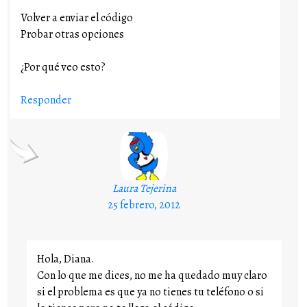
Volver a enviar el código
Probar otras opciones
¿Por qué veo esto?
Responder
Laura Tejerina
25 febrero, 2012
Hola, Diana.
Con lo que me dices, no me ha quedado muy claro
si el problema es que ya no tienes tu teléfono o si