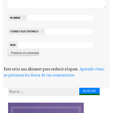
NOMBRE
*
CORREO ELECTRÓNICO
*
WEB
Este sitio usa Akismet para reducir el spam.
Aprende cómo
se procesan los datos de tus comentarios.
Buscar...