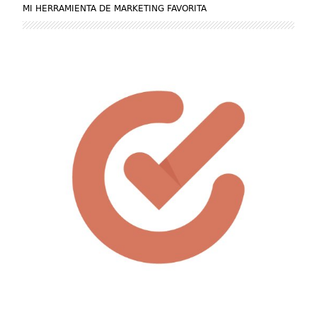
MI HERRAMIENTA DE MARKETING FAVORITA