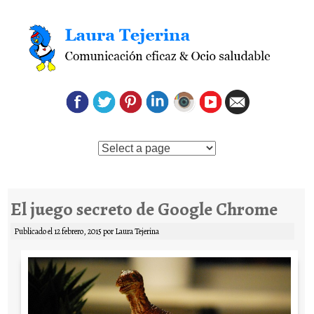
Saltar al contenido
El juego secreto de Google Chrome
Publicado el
12 febrero, 2015
por
Laura Tejerina