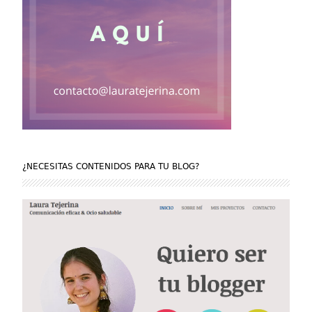
¿NECESITAS CONTENIDOS PARA TU BLOG?