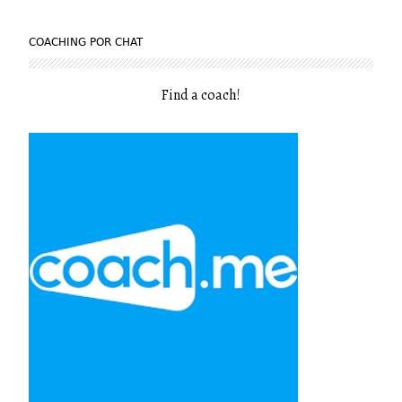
COACHING POR CHAT
Find a coach
!