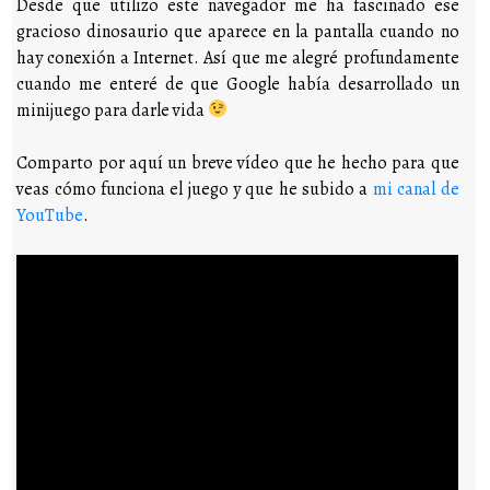
Desde que utilizo este navegador me ha fascinado ese
gracioso dinosaurio que aparece en la pantalla cuando no
hay conexión a Internet. Así que me alegré profundamente
cuando me enteré de que Google había desarrollado un
minijuego para darle vida
Comparto por aquí un breve vídeo que he hecho para que
veas cómo funciona el juego y que he subido a
mi canal de
YouTube
.