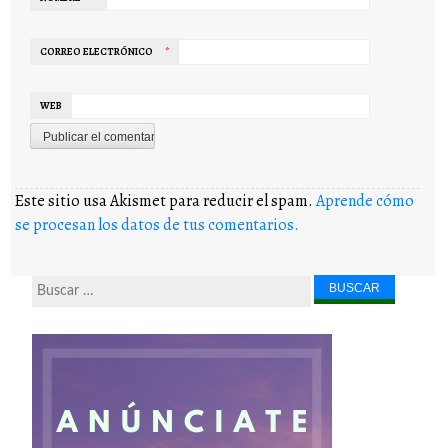
CORREO ELECTRÓNICO
*
WEB
Este sitio usa Akismet para reducir el spam.
Aprende cómo
se procesan los datos de tus comentarios.
Buscar...