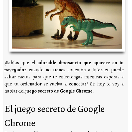
¿Sabías que el
adorable dinosaurio que aparece en tu
navegador
cuando no tienes conexión a Internet puede
saltar cactus para que te entretengas mientras esperas a
que tu ordenador se vuelva a conectar? Sí: hoy te voy a
hablar del
juego secreto de Google Chrome
.
El juego secreto de Google
Chrome