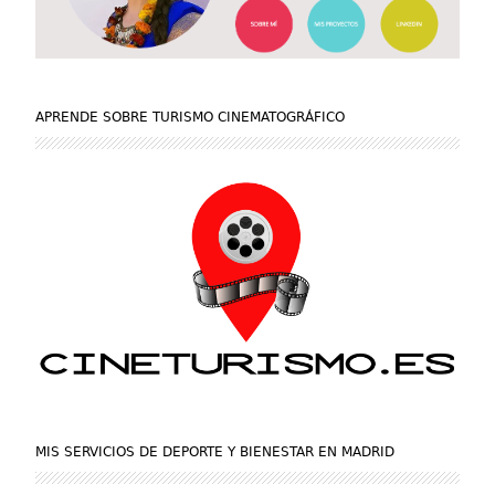
APRENDE SOBRE TURISMO CINEMATOGRÁFICO
MIS SERVICIOS DE DEPORTE Y BIENESTAR EN MADRID