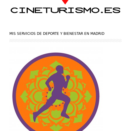
MIS SERVICIOS DE DEPORTE Y BIENESTAR EN MADRID