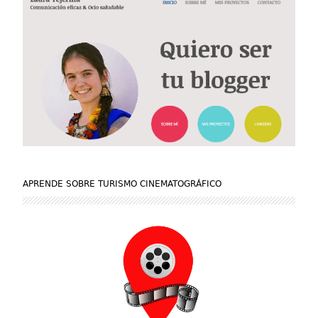
APRENDE SOBRE TURISMO CINEMATOGRÁFICO