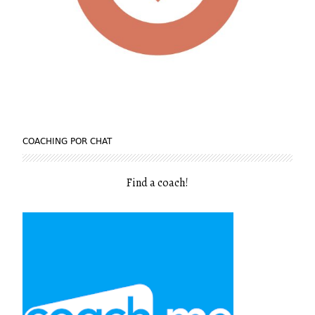
COACHING POR CHAT
Find a coach
!