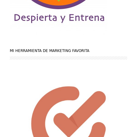
MI HERRAMIENTA DE MARKETING FAVORITA