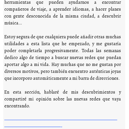
herramientas que pueden ayudarnos a encontrar
compañeros de viaje, a aprender idiomas, a hacer planes
con gente desconocida de la misma ciudad, a descubrir
música…
Estoy segura de que cualquiera puede añadir otras muchas
utilidades a esta lista que he empezado, y me gustaría
poder completarla progresivamente. Todas las semanas
dedico algo de tiempo a buscar nuevas redes que puedan
aportar algo a mi vida. Hay muchas que no me gustan por
diversos motivos, pero también encuentro auténticas joyas
que incorporo automáticamente a mi barra de direcciones.
En esta sección, hablaré de mis descubrimientos y
compartiré mi opinión sobre las nuevas redes que vaya
encontrando.
————————————————————————————
——————————————-