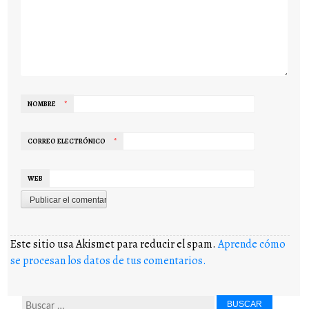
NOMBRE
*
CORREO ELECTRÓNICO
*
WEB
Este sitio usa Akismet para reducir el spam.
Aprende cómo
se procesan los datos de tus comentarios.
Buscar...