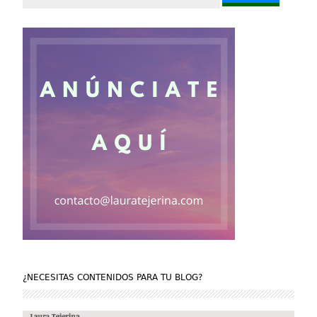
¿NECESITAS CONTENIDOS PARA TU BLOG?