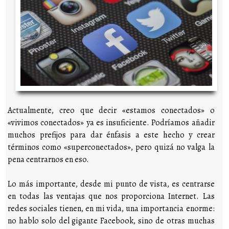
Actualmente, creo que decir «estamos conectados» o
«vivimos conectados» ya es insuficiente. Podríamos añadir
muchos prefijos para dar énfasis a este hecho y crear
términos como «superconectados», pero quizá no valga la
pena centrarnos en eso.
Lo más importante, desde mi punto de vista, es centrarse
en todas las ventajas que nos proporciona Internet. Las
redes sociales tienen, en mi vida, una importancia enorme:
no hablo solo del gigante Facebook, sino de otras muchas