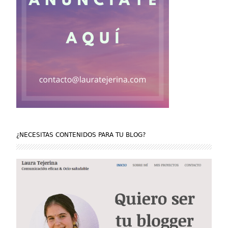
¿NECESITAS CONTENIDOS PARA TU BLOG?