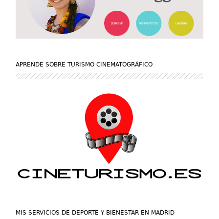
APRENDE SOBRE TURISMO CINEMATOGRÁFICO
MIS SERVICIOS DE DEPORTE Y BIENESTAR EN MADRID