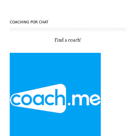
COACHING POR CHAT
Find a coach
!