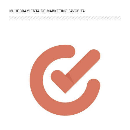
MI HERRAMIENTA DE MARKETING FAVORITA