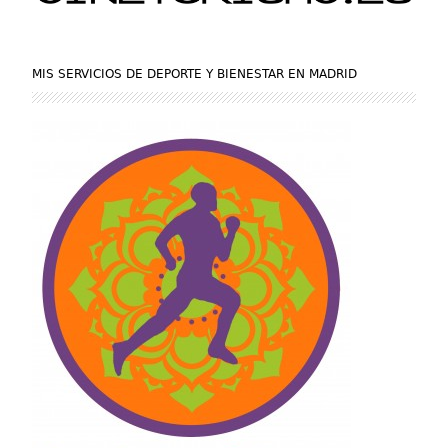
MIS SERVICIOS DE DEPORTE Y BIENESTAR EN MADRID