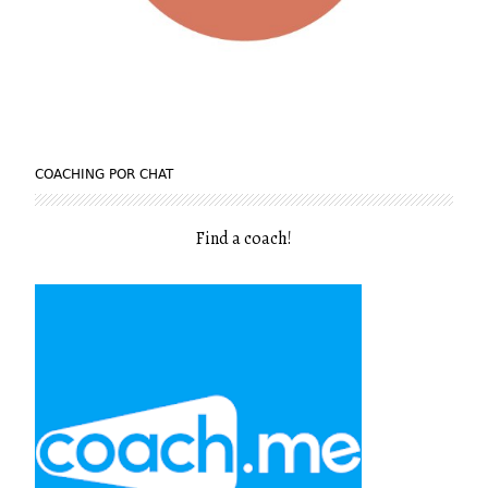
COACHING POR CHAT
Find a coach
!