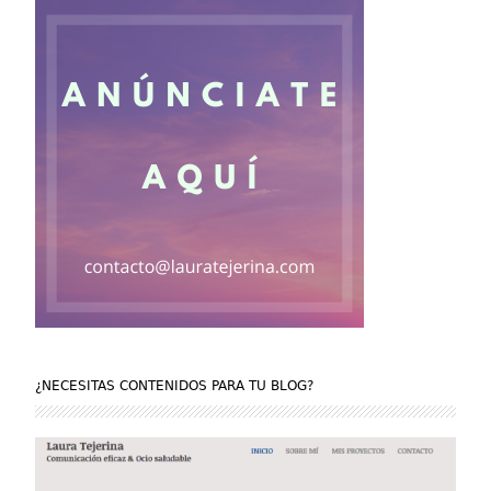
¿NECESITAS CONTENIDOS PARA TU BLOG?