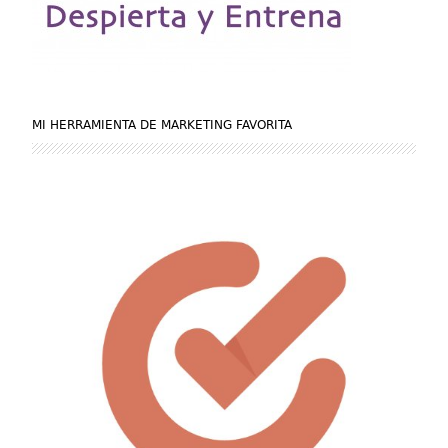
MI HERRAMIENTA DE MARKETING FAVORITA