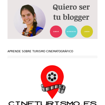
APRENDE SOBRE TURISMO CINEMATOGRÁFICO