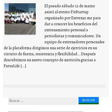
El pasado sábado 12 de marzo
asistí al evento FitStartup
organizado por Entrenar.me para
dar a conocer los beneficios del
entrenamiento personal a
periodistas y comunicadores. Un
equipo de entrenadores personales
de la plataforma dirigimos una serie de ejercicios en un
circuito de fuerza, resistencia y flexibilidad… Después
descubrimos un nuevo concepto de nutrición gracias a
FuturLife […]
Buscar...