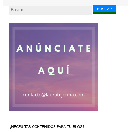
Buscar...
¿NECESITAS CONTENIDOS PARA TU BLOG?