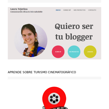
APRENDE SOBRE TURISMO CINEMATOGRÁFICO