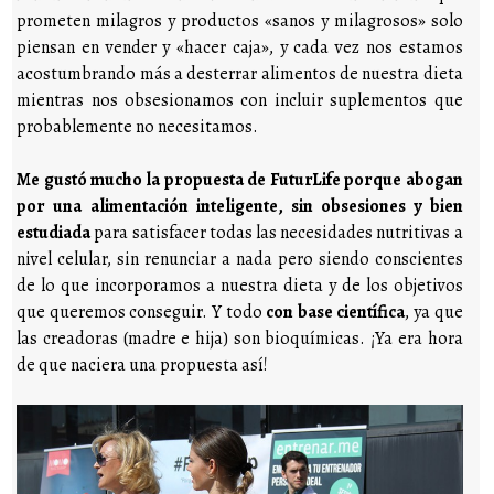
prometen milagros y productos «sanos y milagrosos» solo
piensan en vender y «hacer caja», y cada vez nos estamos
acostumbrando más a desterrar alimentos de nuestra dieta
mientras nos obsesionamos con incluir suplementos que
probablemente no necesitamos.
Me gustó mucho la propuesta de FuturLife porque abogan
por una alimentación inteligente, sin obsesiones y bien
estudiada
para satisfacer todas las necesidades nutritivas a
nivel celular, sin renunciar a nada pero siendo conscientes
de lo que incorporamos a nuestra dieta y de los objetivos
que queremos conseguir. Y todo
con base científica
, ya que
las creadoras (madre e hija) son bioquímicas. ¡Ya era hora
de que naciera una propuesta así!