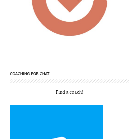
COACHING POR CHAT
Find a coach
!