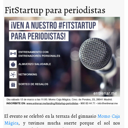
FitStartup para periodistas
El evento se celebró en la terraza del gimnasio
Momo Caja
Mágica
, y tuvimos mucha suerte porque el sol nos