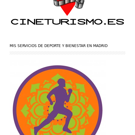
MIS SERVICIOS DE DEPORTE Y BIENESTAR EN MADRID