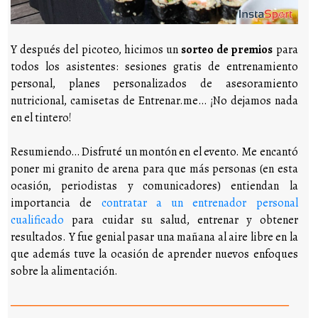
Y después del picoteo, hicimos un
sorteo de premios
para
todos los asistentes: sesiones gratis de entrenamiento
personal, planes personalizados de asesoramiento
nutricional, camisetas de Entrenar.me… ¡No dejamos nada
en el tintero!
Resumiendo… Disfruté un montón en el evento. Me encantó
poner mi granito de arena para que más personas (en esta
ocasión, periodistas y comunicadores) entiendan la
importancia de
contratar a un entrenador personal
cualificado
para cuidar su salud, entrenar y obtener
resultados. Y fue genial pasar una mañana al aire libre en la
que además tuve la ocasión de aprender nuevos enfoques
sobre la alimentación.
————————————————————————————