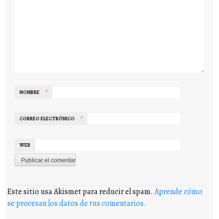
NOMBRE
*
CORREO ELECTRÓNICO
*
WEB
Este sitio usa Akismet para reducir el spam.
Aprende cómo
se procesan los datos de tus comentarios.