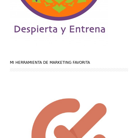
MI HERRAMIENTA DE MARKETING FAVORITA