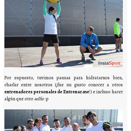
Por supuesto, tuvimos pausas para hidratarnos bien,
charlar entre nosotros (¡fue un gusto conocer a otros
entrenadores personales de Entrenar.me
!) e incluso hacer
algún que otro
selfie
:p