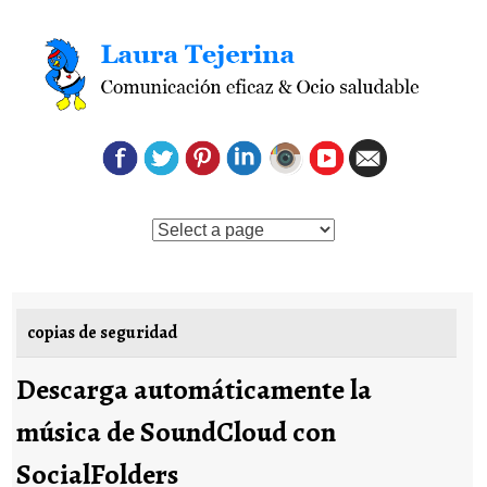
Saltar al contenido
copias de seguridad
Descarga automáticamente la
música de SoundCloud con
SocialFolders