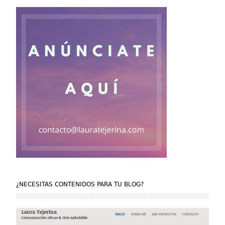
¿NECESITAS CONTENIDOS PARA TU BLOG?