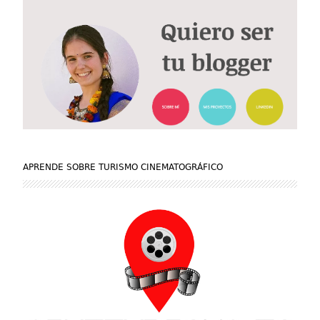
APRENDE SOBRE TURISMO CINEMATOGRÁFICO