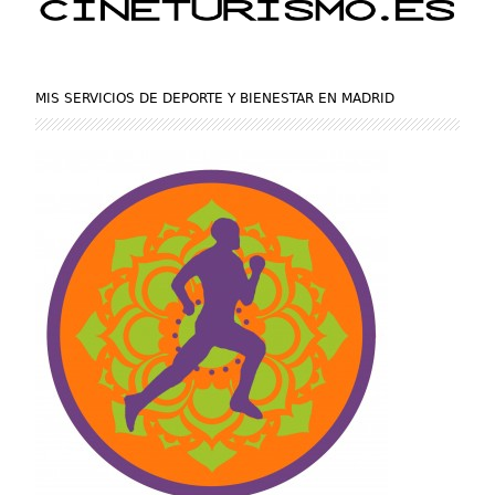
MIS SERVICIOS DE DEPORTE Y BIENESTAR EN MADRID