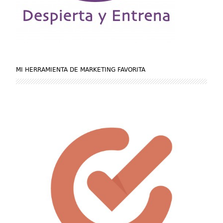
MI HERRAMIENTA DE MARKETING FAVORITA