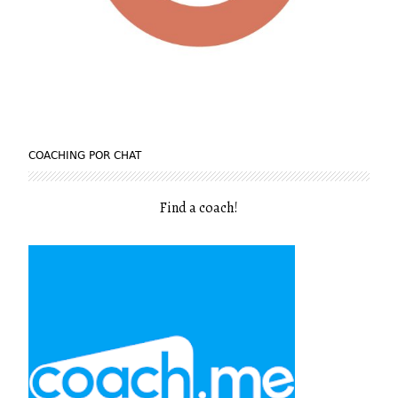
COACHING POR CHAT
Find a coach
!