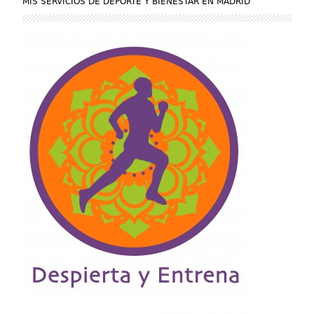
MIS SERVICIOS DE DEPORTE Y BIENESTAR EN MADRID