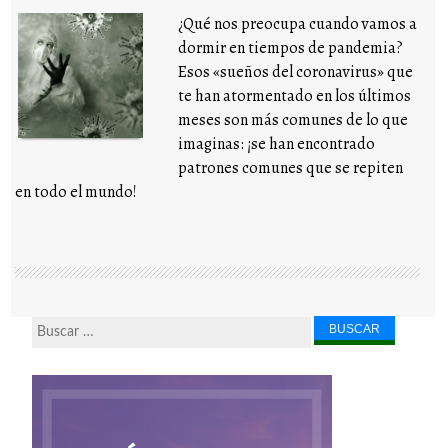
¿Qué nos preocupa cuando vamos a
dormir en tiempos de pandemia?
Esos «sueños del coronavirus» que
te han atormentado en los últimos
meses son más comunes de lo que
imaginas: ¡se han encontrado
patrones comunes que se repiten
en todo el mundo!
Buscar...