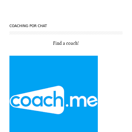
COACHING POR CHAT
Find a coach
!