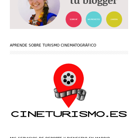
APRENDE SOBRE TURISMO CINEMATOGRÁFICO