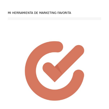
MI HERRAMIENTA DE MARKETING FAVORITA