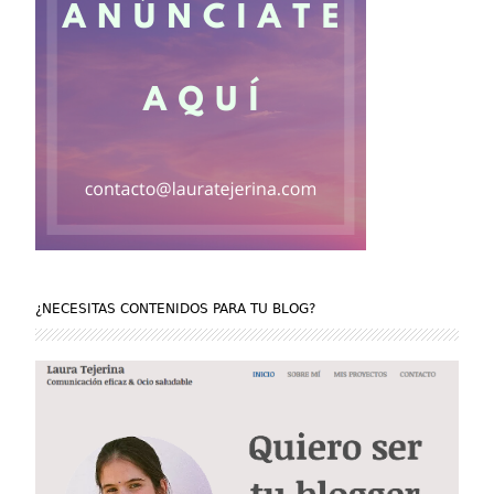
¿NECESITAS CONTENIDOS PARA TU BLOG?