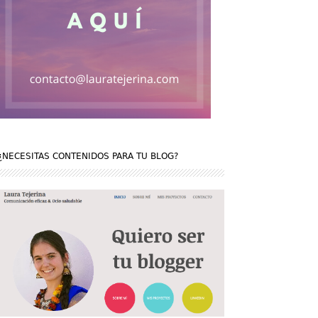
¿NECESITAS CONTENIDOS PARA TU BLOG?