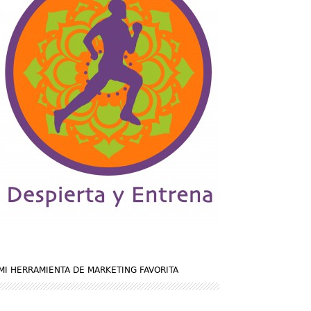
MI HERRAMIENTA DE MARKETING FAVORITA