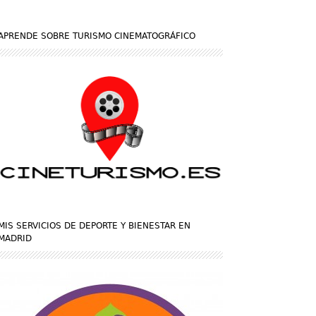
APRENDE SOBRE TURISMO CINEMATOGRÁFICO
MIS SERVICIOS DE DEPORTE Y BIENESTAR EN
MADRID