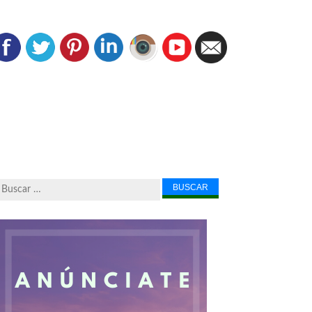
Buscar...