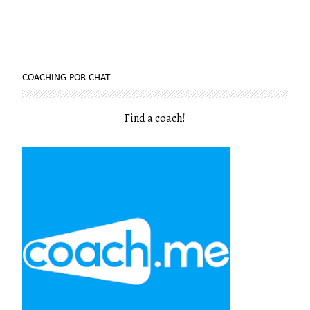
COACHING POR CHAT
Find a coach
!