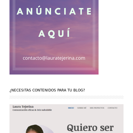
¿NECESITAS CONTENIDOS PARA TU BLOG?