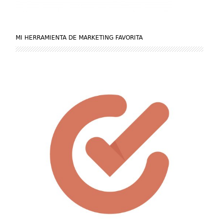
MI HERRAMIENTA DE MARKETING FAVORITA