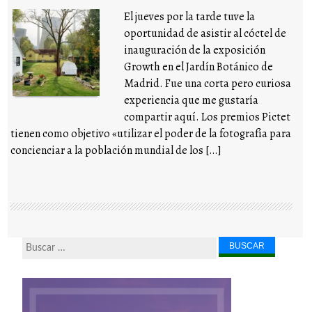
El jueves por la tarde tuve la
oportunidad de asistir al cóctel de
inauguración de la exposición
Growth en el Jardín Botánico de
Madrid. Fue una corta pero curiosa
experiencia que me gustaría
compartir aquí. Los premios Pictet
tienen como objetivo «utilizar el poder de la fotografía para
concienciar a la población mundial de los […]
Buscar...