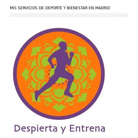
MIS SERVICIOS DE DEPORTE Y BIENESTAR EN MADRID