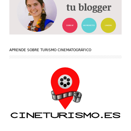
APRENDE SOBRE TURISMO CINEMATOGRÁFICO