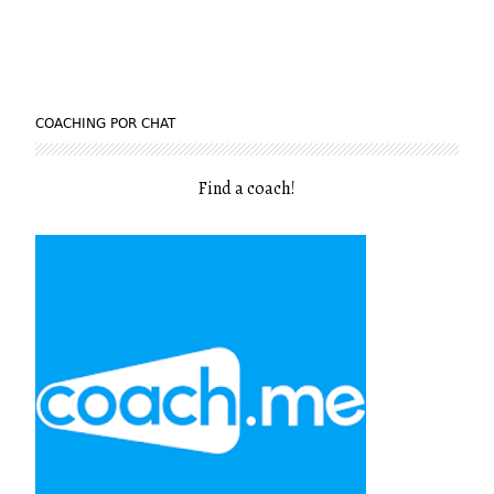
COACHING POR CHAT
Find a coach
!