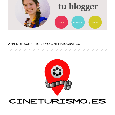
APRENDE SOBRE TURISMO CINEMATOGRÁFICO