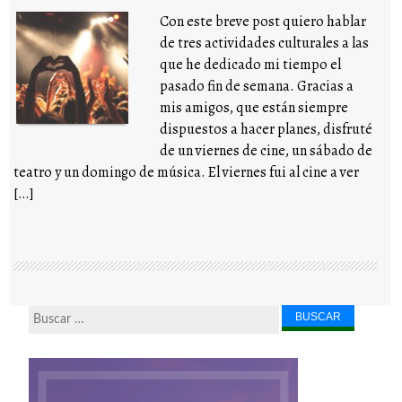
Con este breve post quiero hablar
de tres actividades culturales a las
que he dedicado mi tiempo el
pasado fin de semana. Gracias a
mis amigos, que están siempre
dispuestos a hacer planes, disfruté
de un viernes de cine, un sábado de
teatro y un domingo de música. El viernes fui al cine a ver
[…]
Buscar...