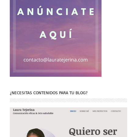
¿NECESITAS CONTENIDOS PARA TU BLOG?