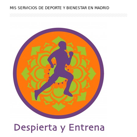
MIS SERVICIOS DE DEPORTE Y BIENESTAR EN MADRID