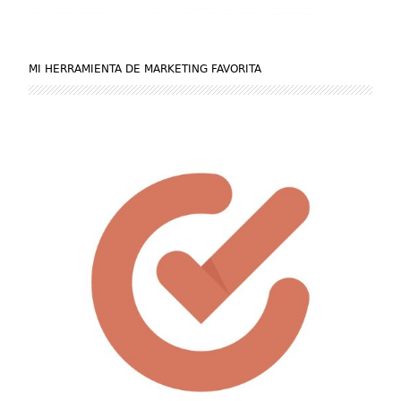
MI HERRAMIENTA DE MARKETING FAVORITA