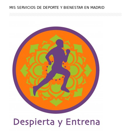
MIS SERVICIOS DE DEPORTE Y BIENESTAR EN MADRID