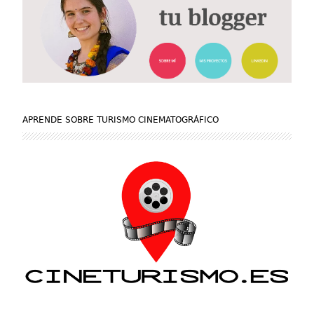
APRENDE SOBRE TURISMO CINEMATOGRÁFICO