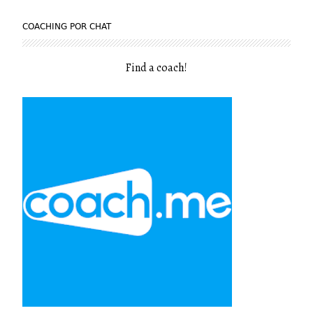
COACHING POR CHAT
Find a coach
!