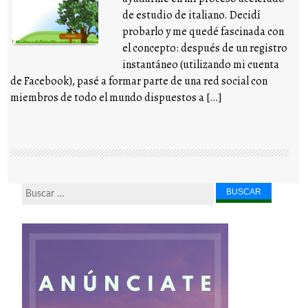
de estudio de italiano. Decidí
probarlo y me quedé fascinada con
el concepto: después de un registro
instantáneo (utilizando mi cuenta
de Facebook), pasé a formar parte de una red social con
miembros de todo el mundo dispuestos a […]
Buscar...