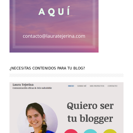
¿NECESITAS CONTENIDOS PARA TU BLOG?