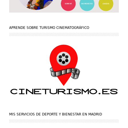
APRENDE SOBRE TURISMO CINEMATOGRÁFICO
MIS SERVICIOS DE DEPORTE Y BIENESTAR EN MADRID