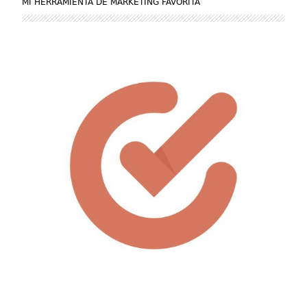
MI HERRAMIENTA DE MARKETING FAVORITA