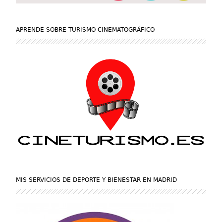
APRENDE SOBRE TURISMO CINEMATOGRÁFICO
MIS SERVICIOS DE DEPORTE Y BIENESTAR EN MADRID