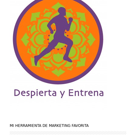
MI HERRAMIENTA DE MARKETING FAVORITA