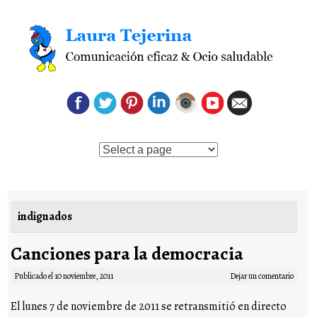
Saltar al contenido
indignados
Canciones para la democracia
Publicado el
10 noviembre, 2011
Dejar un comentario
El lunes 7 de noviembre de 2011 se retransmitió en directo