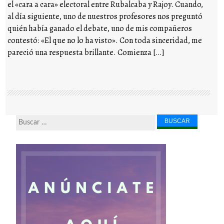
el «cara a cara» electoral entre Rubalcaba y Rajoy. Cuando,
al día siguiente, uno de nuestros profesores nos preguntó
quién había ganado el debate, uno de mis compañeros
contestó: «El que no lo ha visto». Con toda sinceridad, me
pareció una respuesta brillante. Comienza […]
Buscar...