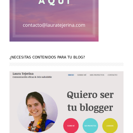
¿NECESITAS CONTENIDOS PARA TU BLOG?